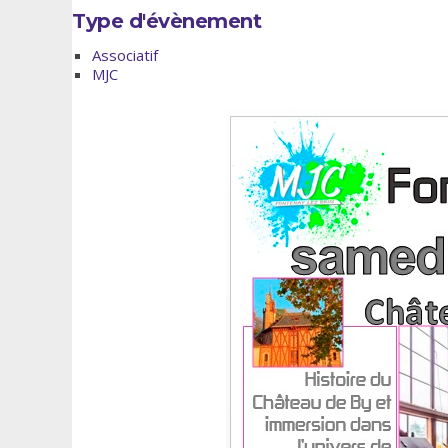
Type d'évènement
Associatif
MJC