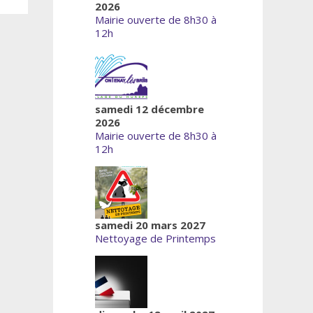
2026
Mairie ouverte de 8h30 à
12h
samedi 12 décembre
2026
Mairie ouverte de 8h30 à
12h
samedi 20 mars 2027
Nettoyage de Printemps