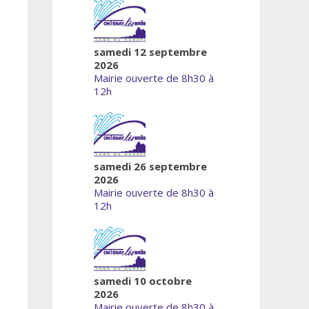
samedi 12 septembre
2026
Mairie ouverte de 8h30 à
12h
samedi 26 septembre
2026
Mairie ouverte de 8h30 à
12h
samedi 10 octobre
2026
Mairie ouverte de 8h30 à