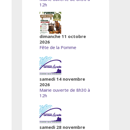
12h
dimanche 11 octobre
2026
Fête de la Pomme
samedi 14 novembre
2026
Mairie ouverte de 8h30 à
12h
samedi 28 novembre