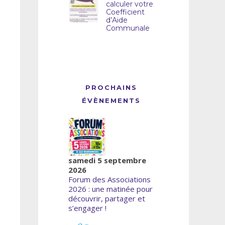
calculer votre
Coefficient
d’Aide
Communale
PROCHAINS
ÉVÈNEMENTS
samedi 5 septembre
2026
Forum des Associations
2026 : une matinée pour
découvrir, partager et
s’engager !