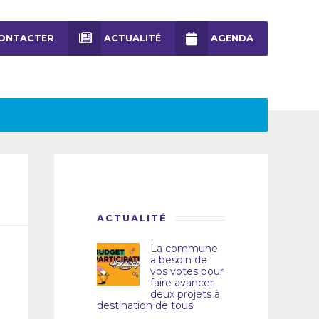
ONTACTER
ACTUALITÉ
AGENDA
ACTUALITÉ
La commune
a besoin de
vos votes pour
faire avancer
deux projets à
destination de tous