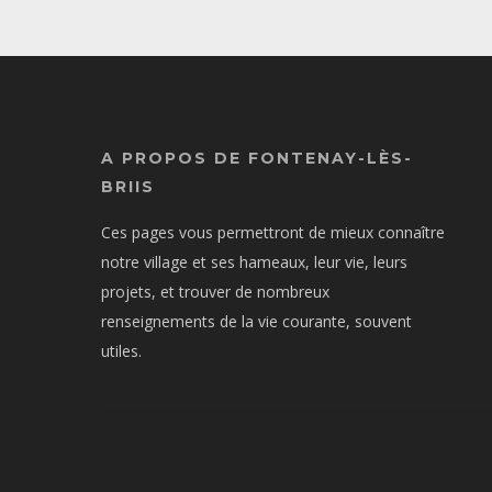
A PROPOS DE FONTENAY-LÈS-
BRIIS
Ces pages vous permettront de mieux connaître
notre village et ses hameaux, leur vie, leurs
projets, et trouver de nombreux
renseignements de la vie courante, souvent
utiles.