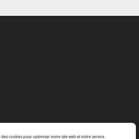
s des cookies pour optimiser notre site web et notre service.