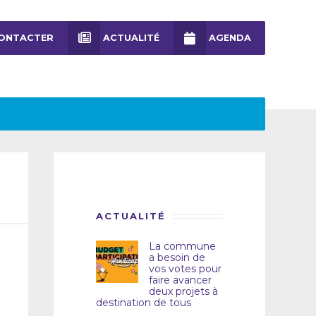
ONTACTER
ACTUALITÉ
AGENDA
ACTUALITÉ
La commune
a besoin de
vos votes pour
faire avancer
deux projets à
destination de tous