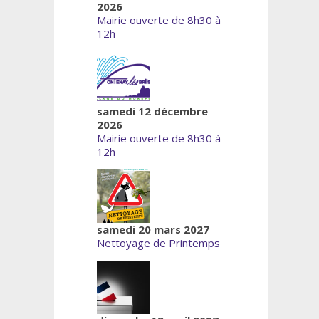
2026
Mairie ouverte de 8h30 à
12h
samedi 12 décembre
2026
Mairie ouverte de 8h30 à
12h
samedi 20 mars 2027
Nettoyage de Printemps