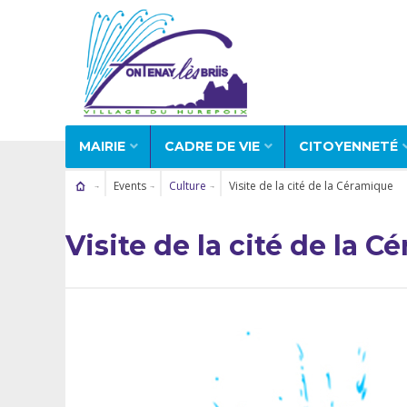
MAIRIE
CADRE DE VIE
CITOYENNETÉ
Events
Culture
Visite de la cité de la Céramique
Visite de la cité de la 