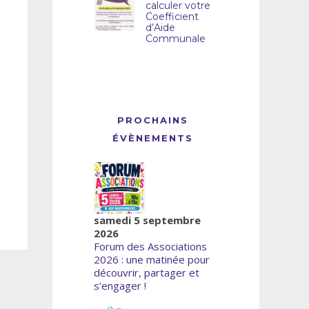
calculer votre
Coefficient
d’Aide
Communale
PROCHAINS
ÉVÈNEMENTS
samedi 5 septembre
2026
Forum des Associations
2026 : une matinée pour
découvrir, partager et
s’engager !