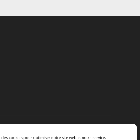
s des cookies pour optimiser notre site web et notre service.