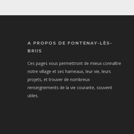
A PROPOS DE FONTENAY-LÈS-
BRIIS
Ces pages vous permettront de mieux connaître
notre village et ses hameaux, leur vie, leurs
projets, et trouver de nombreux
renseignements de la vie courante, souvent
utiles.