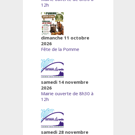
12h
dimanche 11 octobre
2026
Fête de la Pomme
samedi 14 novembre
2026
Mairie ouverte de 8h30 à
12h
samedi 28 novembre