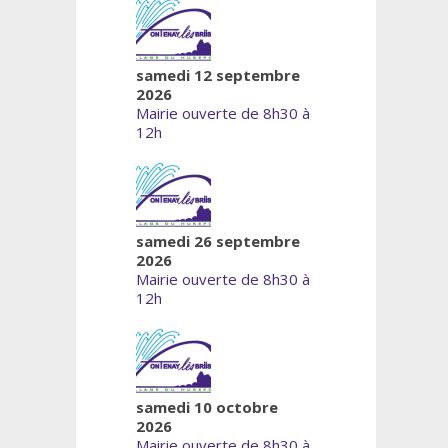
samedi 12 septembre
2026
Mairie ouverte de 8h30 à
12h
samedi 26 septembre
2026
Mairie ouverte de 8h30 à
12h
samedi 10 octobre
2026
Mairie ouverte de 8h30 à