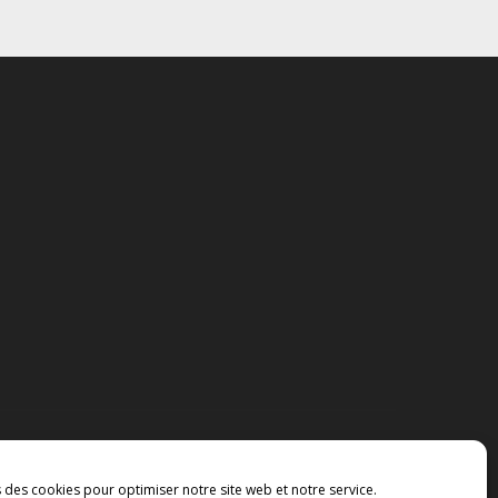
s des cookies pour optimiser notre site web et notre service.