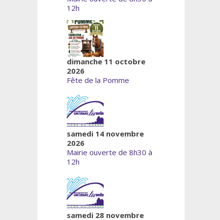
12h
dimanche 11 octobre
2026
Fête de la Pomme
samedi 14 novembre
2026
Mairie ouverte de 8h30 à
12h
samedi 28 novembre