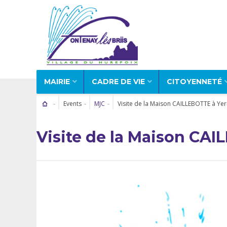
MAIRIE
CADRE DE VIE
CITOYENNETÉ
Events
MJC
Visite de la Maison CAILLEBOTTE à Yer
Visite de la Maison CAI