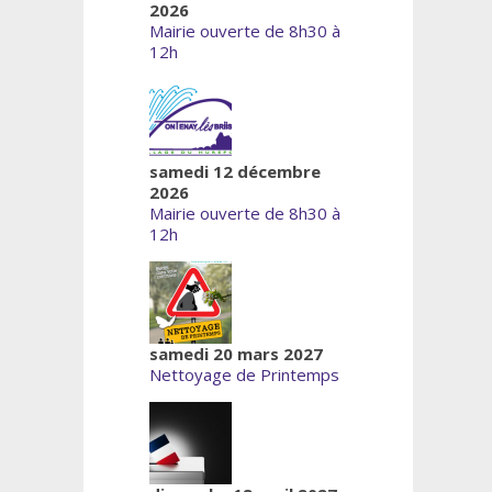
2026
Mairie ouverte de 8h30 à
12h
samedi 12 décembre
2026
Mairie ouverte de 8h30 à
12h
samedi 20 mars 2027
Nettoyage de Printemps