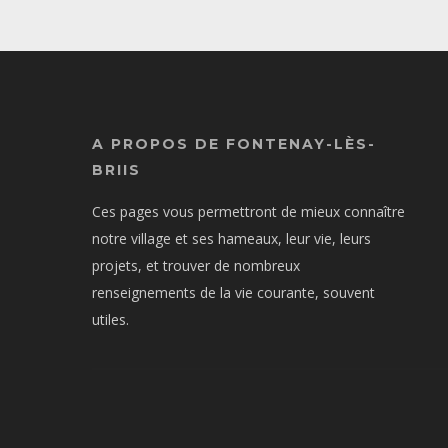
A PROPOS DE FONTENAY-LÈS-
BRIIS
Ces pages vous permettront de mieux connaître
notre village et ses hameaux, leur vie, leurs
projets, et trouver de nombreux
renseignements de la vie courante, souvent
utiles.