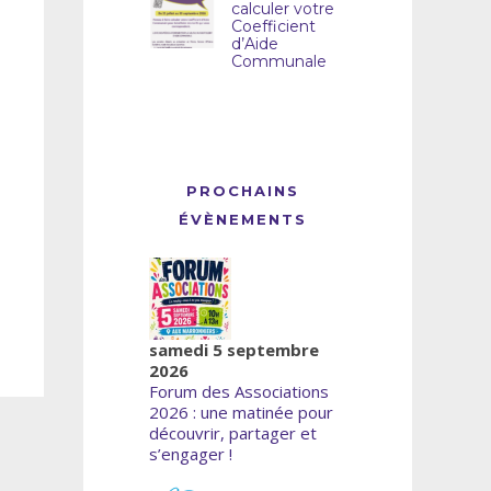
calculer votre
Coefficient
d’Aide
Communale
PROCHAINS
ÉVÈNEMENTS
samedi 5 septembre
2026
Forum des Associations
2026 : une matinée pour
découvrir, partager et
s’engager !