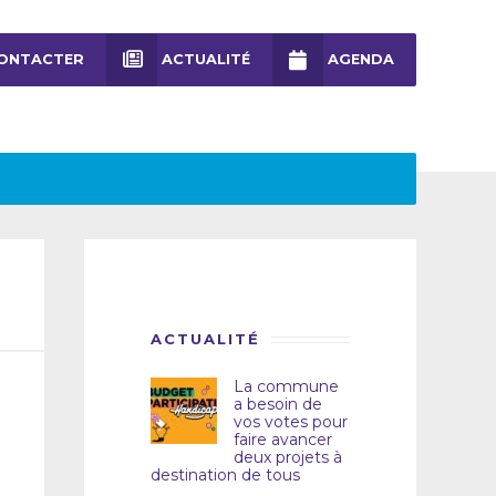
ONTACTER
ACTUALITÉ
AGENDA
ACTUALITÉ
La commune
a besoin de
vos votes pour
faire avancer
deux projets à
destination de tous