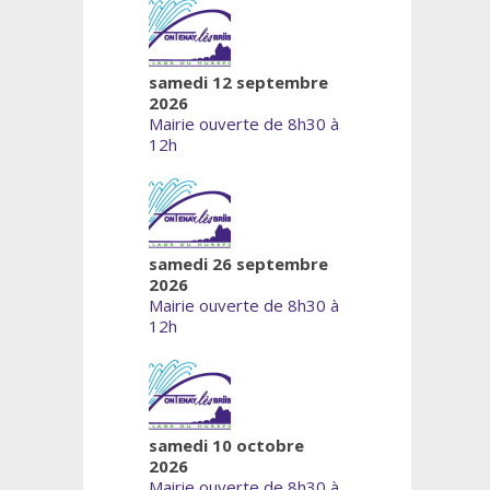
samedi 12 septembre
2026
Mairie ouverte de 8h30 à
12h
samedi 26 septembre
2026
Mairie ouverte de 8h30 à
12h
samedi 10 octobre
2026
Mairie ouverte de 8h30 à