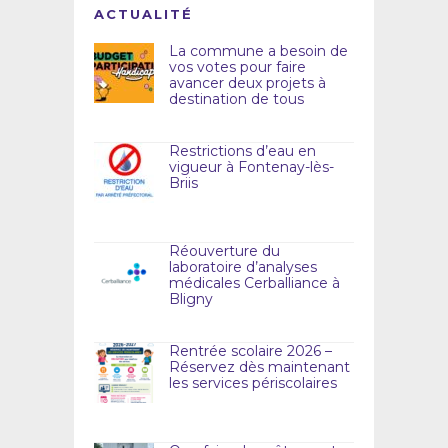
ACTUALITÉ
La commune a besoin de
vos votes pour faire
avancer deux projets à
destination de tous
Restrictions d’eau en
vigueur à Fontenay-lès-
Briis
Réouverture du
laboratoire d’analyses
médicales Cerballiance à
Bligny
Rentrée scolaire 2026 –
Réservez dès maintenant
les services périscolaires