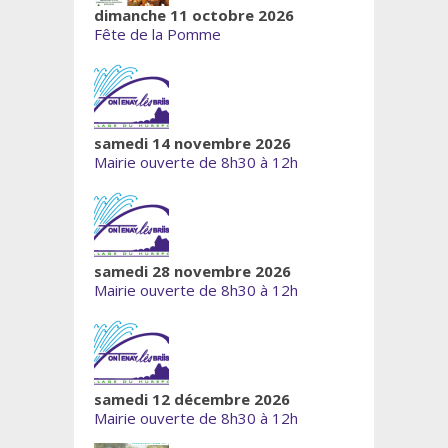
dimanche 11 octobre 2026
Fête de la Pomme
samedi 14 novembre 2026
Mairie ouverte de 8h30 à 12h
samedi 28 novembre 2026
Mairie ouverte de 8h30 à 12h
samedi 12 décembre 2026
Mairie ouverte de 8h30 à 12h