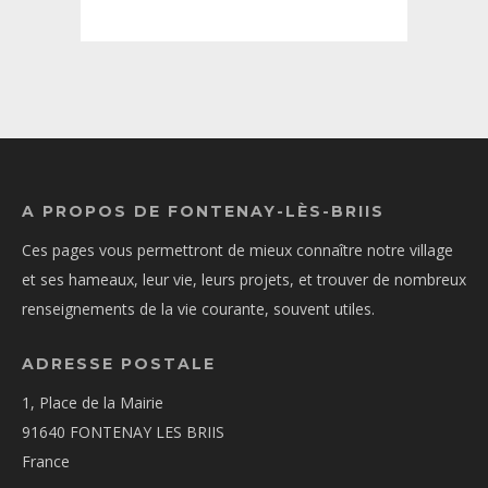
A PROPOS DE FONTENAY-LÈS-BRIIS
Ces pages vous permettront de mieux connaître notre village
et ses hameaux, leur vie, leurs projets, et trouver de nombreux
renseignements de la vie courante, souvent utiles.
ADRESSE POSTALE
1, Place de la Mairie
91640 FONTENAY LES BRIIS
France