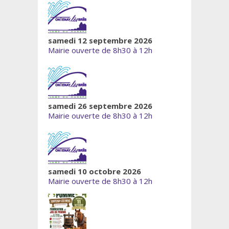
samedi 12 septembre 2026
Mairie ouverte de 8h30 à 12h
samedi 26 septembre 2026
Mairie ouverte de 8h30 à 12h
samedi 10 octobre 2026
Mairie ouverte de 8h30 à 12h