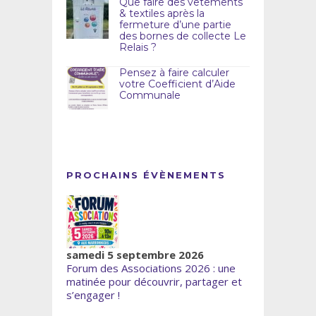
Que faire des vêtements
& textiles après la
fermeture d’une partie
des bornes de collecte Le
Relais ?
Pensez à faire calculer
votre Coefficient d’Aide
Communale
PROCHAINS ÉVÈNEMENTS
samedi 5 septembre 2026
Forum des Associations 2026 : une
matinée pour découvrir, partager et
s’engager !