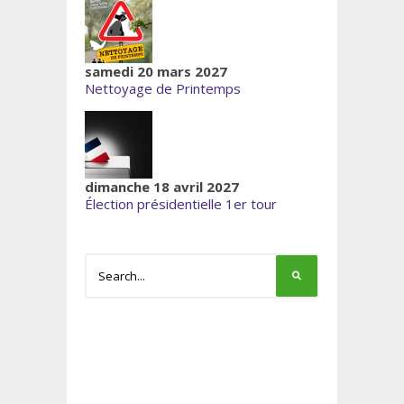
samedi 20 mars 2027
Nettoyage de Printemps
dimanche 18 avril 2027
Élection présidentielle 1er tour