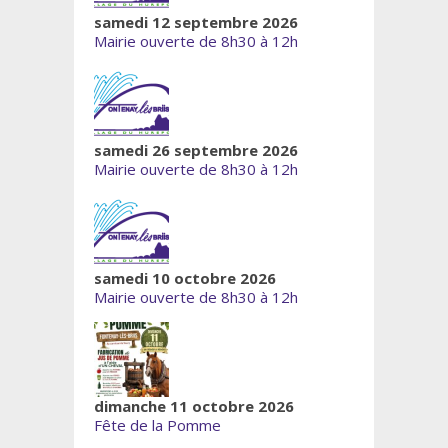
samedi 12 septembre 2026
Mairie ouverte de 8h30 à 12h
samedi 26 septembre 2026
Mairie ouverte de 8h30 à 12h
samedi 10 octobre 2026
Mairie ouverte de 8h30 à 12h
dimanche 11 octobre 2026
Fête de la Pomme