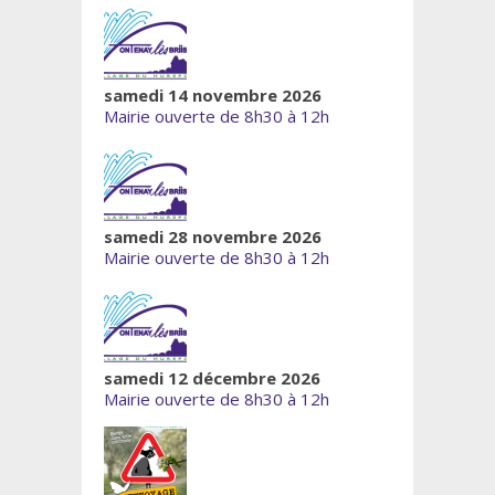
samedi 14 novembre 2026
Mairie ouverte de 8h30 à 12h
samedi 28 novembre 2026
Mairie ouverte de 8h30 à 12h
samedi 12 décembre 2026
Mairie ouverte de 8h30 à 12h