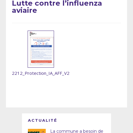
Lutte contre l’influenza
aviaire
2212_Protection_IA_AFF_V2
ACTUALITÉ
La commune a besoin de