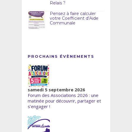
Relais ?
Pensez à faire calculer
votre Coefficient d’Aide
Communale
PROCHAINS ÉVÈNEMENTS
samedi 5 septembre 2026
Forum des Associations 2026 : une
matinée pour découvrir, partager et
s’engager !