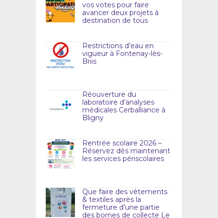
vos votes pour faire
avancer deux projets à
destination de tous
Restrictions d’eau en
vigueur à Fontenay-lès-
Briis
Réouverture du
laboratoire d’analyses
médicales Cerballiance à
Bligny
Rentrée scolaire 2026 –
Réservez dès maintenant
les services périscolaires
Que faire des vêtements
& textiles après la
fermeture d’une partie
des bornes de collecte Le