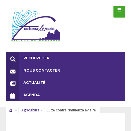
RECHERCHER
NOUS CONTACTER
ACTUALITÉ
AGENDA
Agriculture
Lutte contre l’influenza aviaire