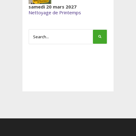
samedi 20 mars 2027
Nettoyage de Printemps