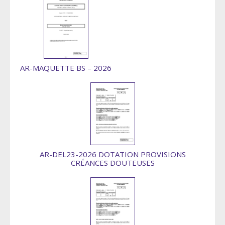
AR-MAQUETTE BS – 2026
AR-DEL23-2026 DOTATION PROVISIONS
CRÉANCES DOUTEUSES