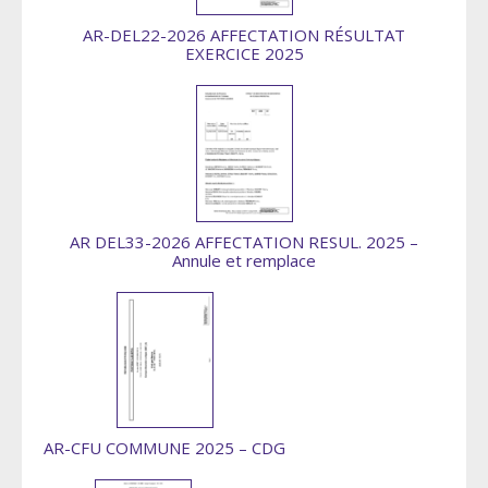
AR-DEL22-2026 AFFECTATION RÉSULTAT
EXERCICE 2025
AR DEL33-2026 AFFECTATION RESUL. 2025 –
Annule et remplace
AR-CFU COMMUNE 2025 – CDG