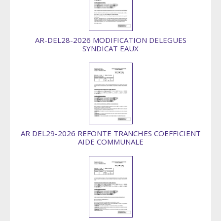
AR-DEL28-2026 MODIFICATION DELEGUES
SYNDICAT EAUX
AR DEL29-2026 REFONTE TRANCHES COEFFICIENT
AIDE COMMUNALE