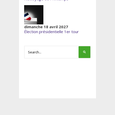
dimanche 18 avril 2027
Élection présidentielle 1er tour