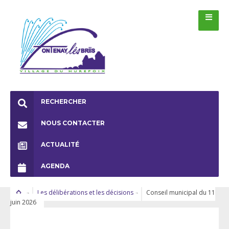
RECHERCHER
NOUS CONTACTER
ACTUALITÉ
AGENDA
Les délibérations et les décisions
Conseil municipal du 11
juin 2026