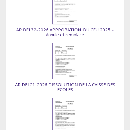
AR DEL32-2026 APPROBATION. DU CFU 2025 –
Annule et remplace
AR DEL21-2026 DISSOLUTION DE LA CAISSE DES
ECOLES