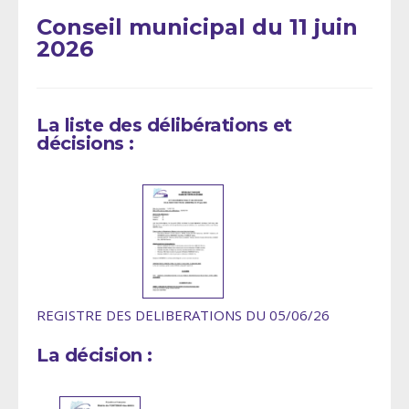
Conseil municipal du 11 juin
2026
La liste des délibérations et
décisions :
REGISTRE DES DELIBERATIONS DU 05/06/26
La décision :