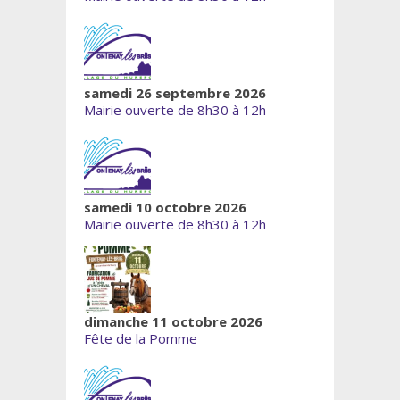
samedi 26 septembre 2026
Mairie ouverte de 8h30 à 12h
samedi 10 octobre 2026
Mairie ouverte de 8h30 à 12h
dimanche 11 octobre 2026
Fête de la Pomme