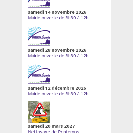
samedi 14 novembre 2026
Mairie ouverte de 8h30 à 12h
samedi 28 novembre 2026
Mairie ouverte de 8h30 à 12h
samedi 12 décembre 2026
Mairie ouverte de 8h30 à 12h
samedi 20 mars 2027
Nettoyage de Printemps