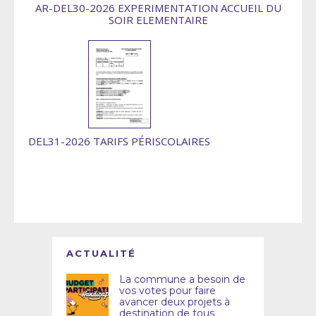
AR-DEL30-2026 EXPERIMENTATION ACCUEIL DU
SOIR ELEMENTAIRE
DEL31-2026 TARIFS PÉRISCOLAIRES
ACTUALITÉ
La commune a besoin de
vos votes pour faire
avancer deux projets à
destination de tous