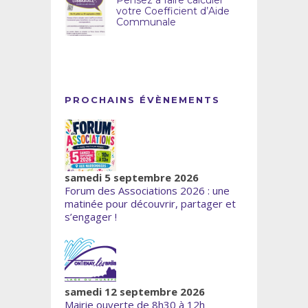
votre Coefficient d’Aide
Communale
PROCHAINS ÉVÈNEMENTS
samedi 5 septembre 2026
Forum des Associations 2026 : une
matinée pour découvrir, partager et
s’engager !
samedi 12 septembre 2026
Mairie ouverte de 8h30 à 12h