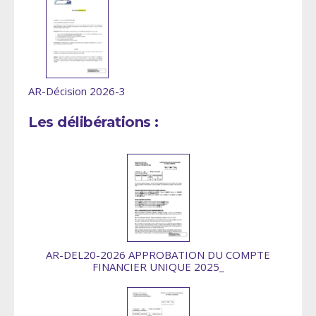
AR-Décision 2026-3
Les délibérations :
AR-DEL20-2026 APPROBATION DU COMPTE
FINANCIER UNIQUE 2025_