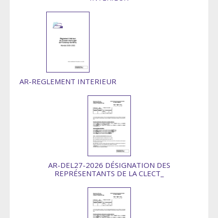
AR-REGLEMENT INTERIEUR
AR-DEL27-2026 DÉSIGNATION DES
REPRÉSENTANTS DE LA CLECT_