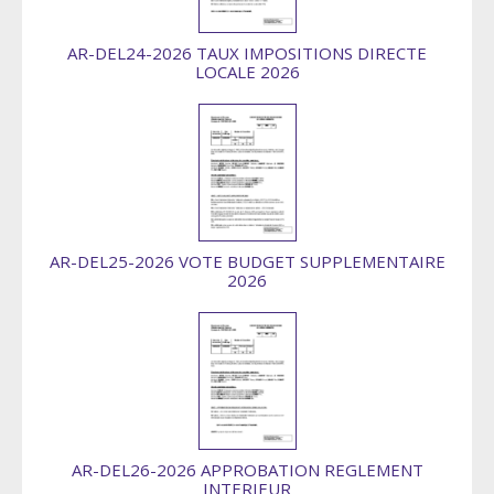
AR-DEL24-2026 TAUX IMPOSITIONS DIRECTE
LOCALE 2026
AR-DEL25-2026 VOTE BUDGET SUPPLEMENTAIRE
2026
AR-DEL26-2026 APPROBATION REGLEMENT
INTERIEUR