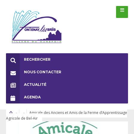
RECHERCHER
NOUS CONTACTER
ACTUALITÉ
AGENDA
Amicale des Anciens et Amis de la Ferme d’Apprentissage
Agricole de Bel-Air