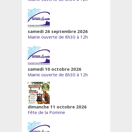
samedi 26 septembre 2026
Mairie ouverte de 8h30 à 12h
samedi 10 octobre 2026
Mairie ouverte de 8h30 à 12h
dimanche 11 octobre 2026
Fête de la Pomme