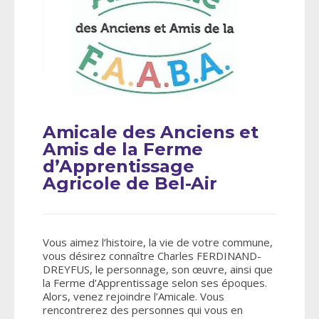
Amicale des Anciens et
Amis de la Ferme
d’Apprentissage
Agricole de Bel-Air
Vous aimez l’histoire, la vie de votre commune,
vous désirez connaître Charles FERDINAND-
DREYFUS, le personnage, son œuvre, ainsi que
la Ferme d’Apprentissage selon ses époques.
Alors, venez rejoindre l’Amicale. Vous
rencontrerez des personnes qui vous en