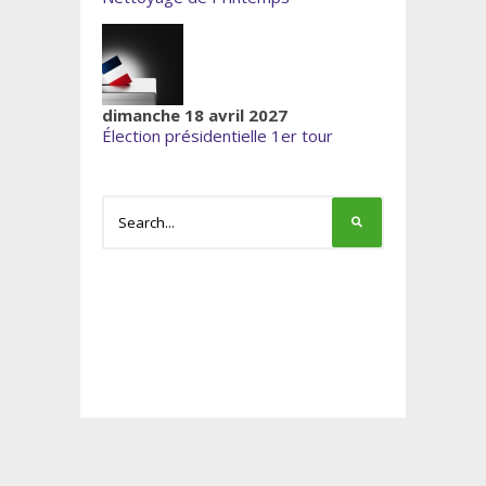
dimanche 18 avril 2027
Élection présidentielle 1er tour