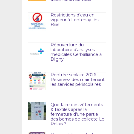
Restrictions d’eau en
vigueur à Fontenay-lès-
Briis
Réouverture du
laboratoire d’analyses
médicales Cerballiance à
Bligny
Rentrée scolaire 2026 –
Réservez dès maintenant
les services périscolaires
Que faire des vêtements
& textiles après la
fermeture d’une partie
des bornes de collecte Le
Relais ?