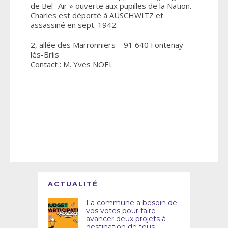
de Bel- Air » ouverte aux pupilles de la Nation.
Charles est déporté à AUSCHWITZ et
assassiné en sept. 1942.
2, allée des Marronniers – 91 640 Fontenay-
lès-Briis
Contact : M. Yves NOËL
ACTUALITÉ
La commune a besoin de
vos votes pour faire
avancer deux projets à
destination de tous