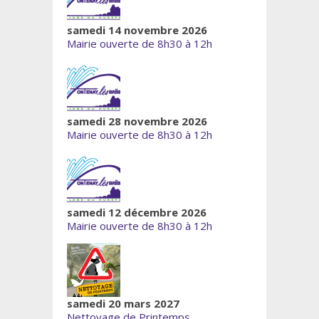
samedi 14 novembre 2026
Mairie ouverte de 8h30 à 12h
samedi 28 novembre 2026
Mairie ouverte de 8h30 à 12h
samedi 12 décembre 2026
Mairie ouverte de 8h30 à 12h
samedi 20 mars 2027
Nettoyage de Printemps