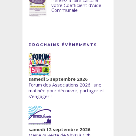
Pensez à faire calculer
votre Coefficient d’Aide
Communale
PROCHAINS ÉVÈNEMENTS
samedi 5 septembre 2026
Forum des Associations 2026 : une
matinée pour découvrir, partager et
s’engager !
samedi 12 septembre 2026
Mairie ouverte de 8h30 à 12h