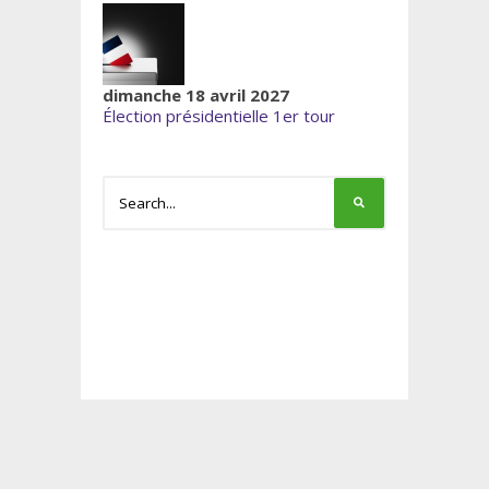
dimanche 18 avril 2027
Élection présidentielle 1er tour