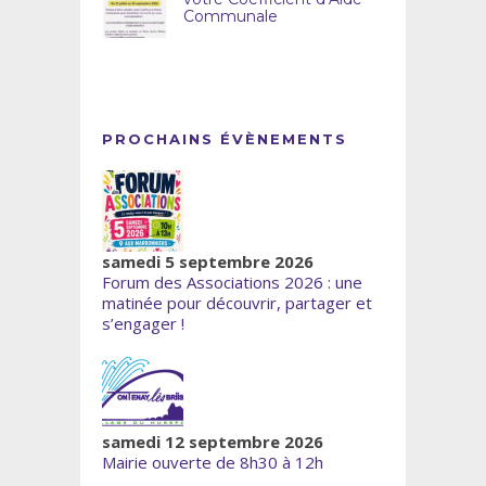
Communale
PROCHAINS ÉVÈNEMENTS
samedi 5 septembre 2026
Forum des Associations 2026 : une
matinée pour découvrir, partager et
s’engager !
samedi 12 septembre 2026
Mairie ouverte de 8h30 à 12h