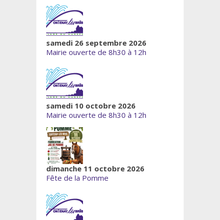
samedi 26 septembre 2026
Mairie ouverte de 8h30 à 12h
samedi 10 octobre 2026
Mairie ouverte de 8h30 à 12h
dimanche 11 octobre 2026
Fête de la Pomme