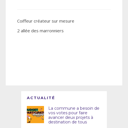
Coiffeur créateur sur mesure
2 allée des marronniers
ACTUALITÉ
La commune a besoin de
vos votes pour faire
avancer deux projets à
destination de tous