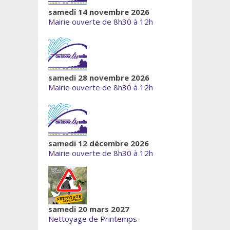
samedi 14 novembre 2026
Mairie ouverte de 8h30 à 12h
samedi 28 novembre 2026
Mairie ouverte de 8h30 à 12h
samedi 12 décembre 2026
Mairie ouverte de 8h30 à 12h
samedi 20 mars 2027
Nettoyage de Printemps