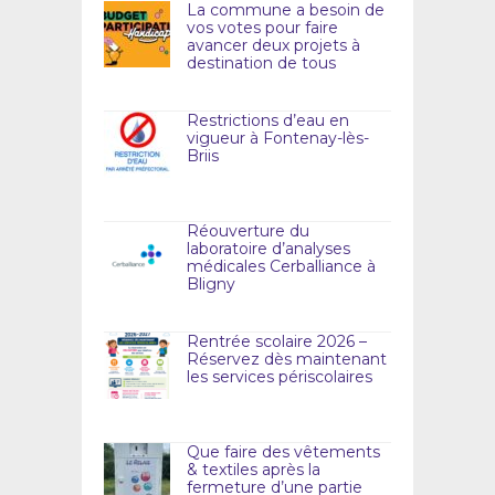
La commune a besoin de
vos votes pour faire
avancer deux projets à
destination de tous
Restrictions d’eau en
vigueur à Fontenay-lès-
Briis
Réouverture du
laboratoire d’analyses
médicales Cerballiance à
Bligny
Rentrée scolaire 2026 –
Réservez dès maintenant
les services périscolaires
Que faire des vêtements
& textiles après la
fermeture d’une partie