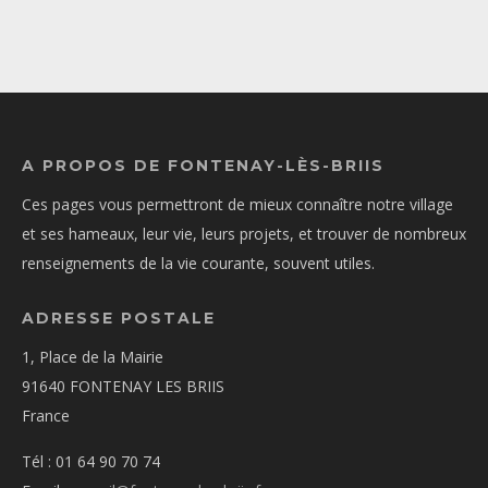
A PROPOS DE FONTENAY-LÈS-BRIIS
Ces pages vous permettront de mieux connaître notre village
et ses hameaux, leur vie, leurs projets, et trouver de nombreux
renseignements de la vie courante, souvent utiles.
ADRESSE POSTALE
1, Place de la Mairie
91640 FONTENAY LES BRIIS
France
Tél : 01 64 90 70 74