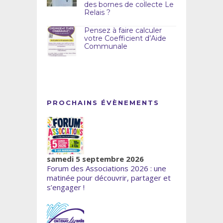
des bornes de collecte Le
Relais ?
Pensez à faire calculer
votre Coefficient d’Aide
Communale
PROCHAINS ÉVÈNEMENTS
samedi 5 septembre 2026
Forum des Associations 2026 : une
matinée pour découvrir, partager et
s’engager !