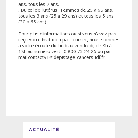
ans, tous les 2 ans,
. Du col de l’utérus : Femmes de 25 à 65 ans,
tous les 3 ans (25 à 29 ans) et tous les 5 ans
(30 à 65 ans).
Pour plus d’informations ou si vous n’avez pas
reçu votre invitation par courrier, nous sommes
à votre écoute du lundi au vendredi, de 8h à
18h au numéro vert : 0 800 73 24 25 ou par
mail contact91@depistage-cancers-idf.fr.
ACTUALITÉ