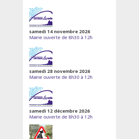
samedi 14 novembre 2026
Mairie ouverte de 8h30 à 12h
samedi 28 novembre 2026
Mairie ouverte de 8h30 à 12h
samedi 12 décembre 2026
Mairie ouverte de 8h30 à 12h