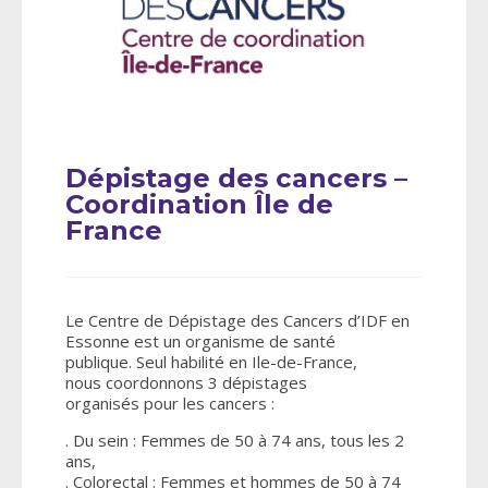
Dépistage des cancers –
Coordination Île de
France
Le Centre de Dépistage des Cancers d’IDF en
Essonne est un organisme de santé
publique. Seul habilité en Ile-de-France,
nous coordonnons 3 dépistages
organisés pour les cancers :
. Du sein : Femmes de 50 à 74 ans, tous les 2
ans,
. Colorectal : Femmes et hommes de 50 à 74