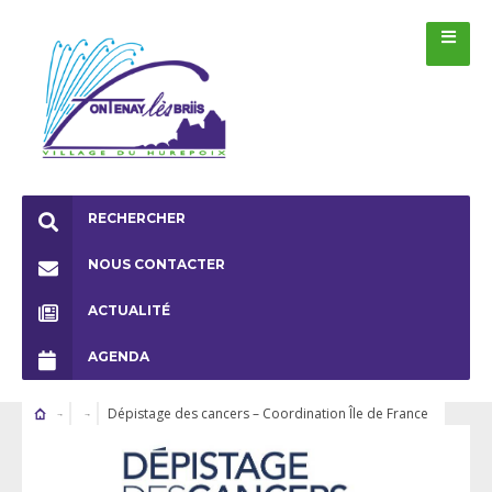
RECHERCHER
NOUS CONTACTER
ACTUALITÉ
AGENDA
Dépistage des cancers – Coordination Île de France