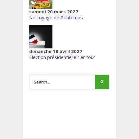
samedi 20 mars 2027
Nettoyage de Printemps
dimanche 18 avril 2027
Élection présidentielle 1er tour