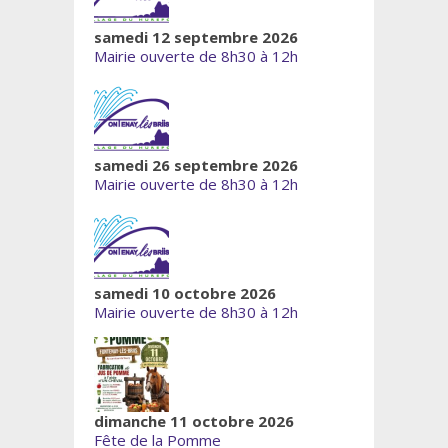
samedi 12 septembre 2026
Mairie ouverte de 8h30 à 12h
samedi 26 septembre 2026
Mairie ouverte de 8h30 à 12h
samedi 10 octobre 2026
Mairie ouverte de 8h30 à 12h
dimanche 11 octobre 2026
Fête de la Pomme