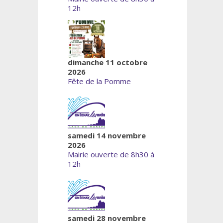
12h
dimanche 11 octobre
2026
Fête de la Pomme
samedi 14 novembre
2026
Mairie ouverte de 8h30 à
12h
samedi 28 novembre