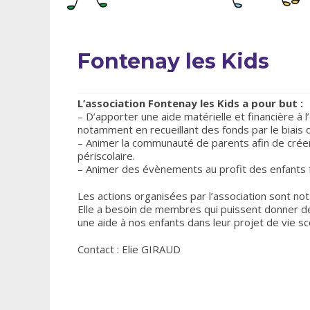
Fontenay les Kids
L’association Fontenay les Kids a pour but :
– D’apporter une aide matérielle et financière 
notamment en recueillant des fonds par le biais 
– Animer la communauté de parents afin de créer 
périscolaire.
– Animer des évènements au profit des enfants 
Les actions organisées par l’association sont no
Elle a besoin de membres qui puissent donner de
une aide à nos enfants dans leur projet de vie sco
Contact : Elie GIRAUD