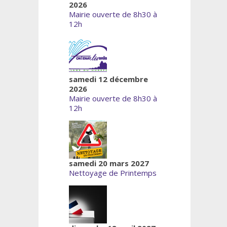
2026
Mairie ouverte de 8h30 à
12h
samedi 12 décembre
2026
Mairie ouverte de 8h30 à
12h
samedi 20 mars 2027
Nettoyage de Printemps