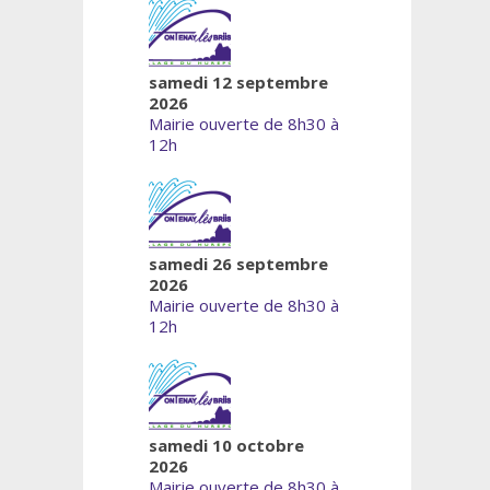
samedi 12 septembre
2026
Mairie ouverte de 8h30 à
12h
samedi 26 septembre
2026
Mairie ouverte de 8h30 à
12h
samedi 10 octobre
2026
Mairie ouverte de 8h30 à