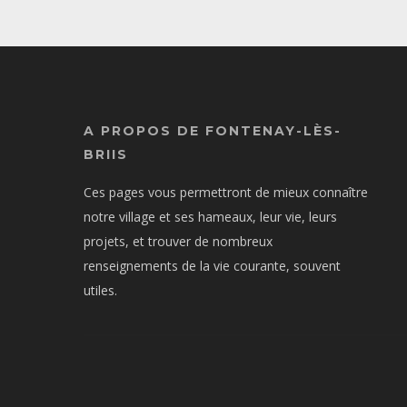
A PROPOS DE FONTENAY-LÈS-
BRIIS
Ces pages vous permettront de mieux connaître
notre village et ses hameaux, leur vie, leurs
projets, et trouver de nombreux
renseignements de la vie courante, souvent
utiles.