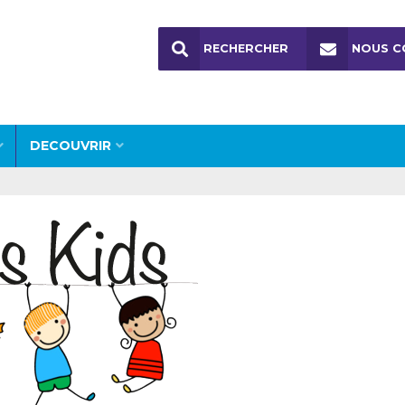
RECHERCHER
NOUS C
DECOUVRIR