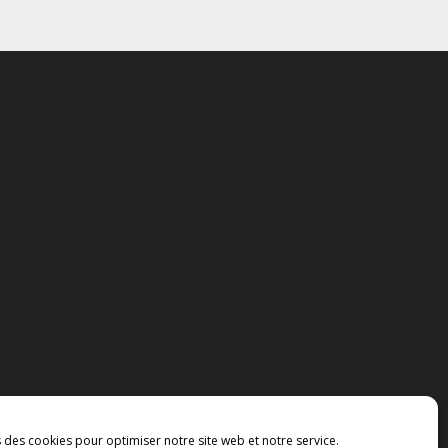
s des cookies pour optimiser notre site web et notre service.