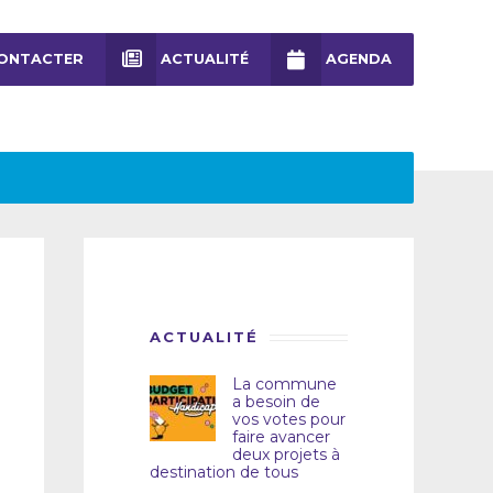
ONTACTER
ACTUALITÉ
AGENDA
ACTUALITÉ
La commune
a besoin de
vos votes pour
faire avancer
deux projets à
destination de tous