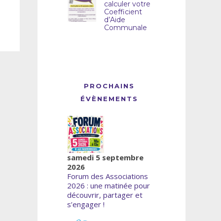
calculer votre
Coefficient
d’Aide
Communale
PROCHAINS
ÉVÈNEMENTS
samedi 5 septembre
2026
Forum des Associations
2026 : une matinée pour
découvrir, partager et
s’engager !