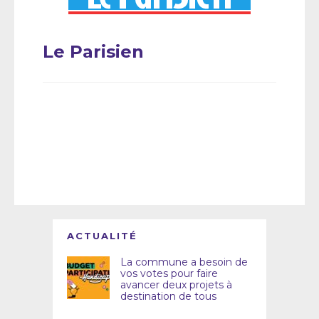
Le Parisien
ACTUALITÉ
La commune a besoin de
vos votes pour faire
avancer deux projets à
destination de tous