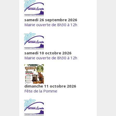
samedi 26 septembre 2026
Mairie ouverte de 8h30 à 12h
samedi 10 octobre 2026
Mairie ouverte de 8h30 à 12h
dimanche 11 octobre 2026
Fête de la Pomme