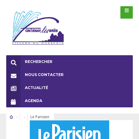
RECHERCHER
NOUS CONTACTER
ACTUALITÉ
AGENDA
Le Parisien