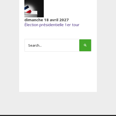
dimanche 18 avril 2027
Élection présidentielle 1er tour