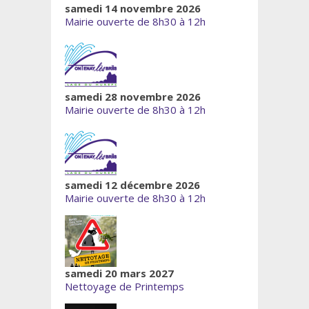
samedi 14 novembre 2026
Mairie ouverte de 8h30 à 12h
samedi 28 novembre 2026
Mairie ouverte de 8h30 à 12h
samedi 12 décembre 2026
Mairie ouverte de 8h30 à 12h
samedi 20 mars 2027
Nettoyage de Printemps