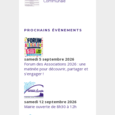
Communale
PROCHAINS ÉVÈNEMENTS
samedi 5 septembre 2026
Forum des Associations 2026 : une
matinée pour découvrir, partager et
s’engager !
samedi 12 septembre 2026
Mairie ouverte de 8h30 à 12h