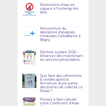
Restrictions d’eau en
vigueur à Fontenay-lès-
Briis
Réouverture du
laboratoire d’analyses
médicales Cerballiance à
Bligny
Rentrée scolaire 2026 –
Réservez dès maintenant
les services périscolaires
Que faire des vêtements
& textiles après la
fermeture d’une partie
des bornes de collecte Le
Relais ?
Pensez à faire calculer
votre Coefficient d’Aide