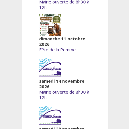
Mairie ouverte de 8h30 à
12h
dimanche 11 octobre
2026
Fête de la Pomme
samedi 14 novembre
2026
Mairie ouverte de 8h30 à
12h
samedi 28 novembre