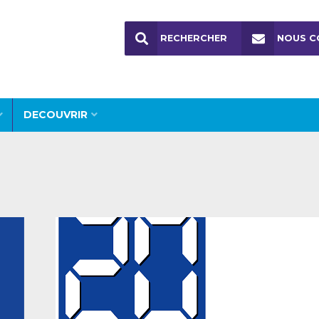
RECHERCHER
NOUS C
DECOUVRIR