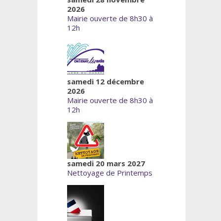
2026
Mairie ouverte de 8h30 à
12h
samedi 12 décembre
2026
Mairie ouverte de 8h30 à
12h
samedi 20 mars 2027
Nettoyage de Printemps