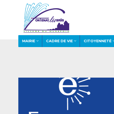
MAIRIE
CADRE DE VIE
CITOYENNETÉ