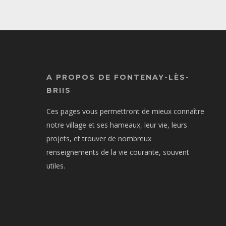
A PROPOS DE FONTENAY-LÈS-
BRIIS
Ces pages vous permettront de mieux connaître
notre village et ses hameaux, leur vie, leurs
projets, et trouver de nombreux
renseignements de la vie courante, souvent
utiles.