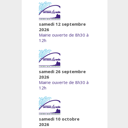
samedi 12 septembre
2026
Mairie ouverte de 8h30 à
12h
samedi 26 septembre
2026
Mairie ouverte de 8h30 à
12h
samedi 10 octobre
2026