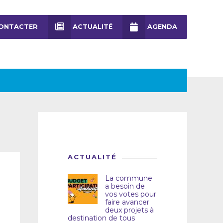
ONTACTER
ACTUALITÉ
AGENDA
ACTUALITÉ
La commune
a besoin de
vos votes pour
faire avancer
deux projets à
destination de tous