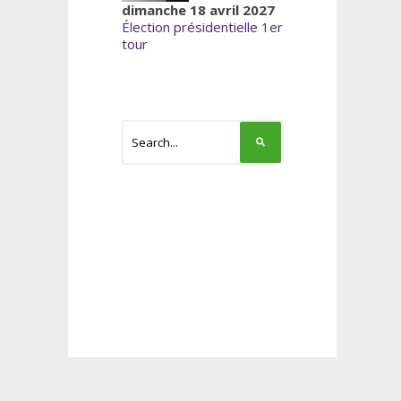
dimanche 18 avril 2027
Élection présidentielle 1er
tour