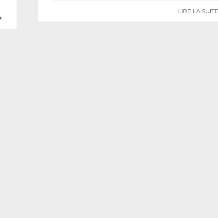
LIRE LA SUIT