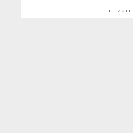
LIRE LA SUITE