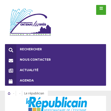
RECHERCHER
NOUS CONTACTER
ACTUALITÉ
AGENDA
Le républician