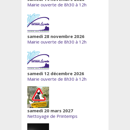
Mairie ouverte de 8h30 à 12h
samedi 28 novembre 2026
Mairie ouverte de 8h30 à 12h
samedi 12 décembre 2026
Mairie ouverte de 8h30 à 12h
samedi 20 mars 2027
Nettoyage de Printemps