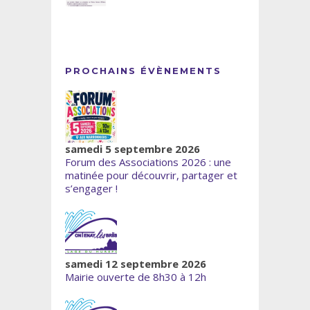
PROCHAINS ÉVÈNEMENTS
samedi 5 septembre 2026
Forum des Associations 2026 : une
matinée pour découvrir, partager et
s’engager !
samedi 12 septembre 2026
Mairie ouverte de 8h30 à 12h