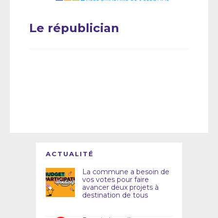
Le républician
ACTUALITÉ
La commune a besoin de
vos votes pour faire
avancer deux projets à
destination de tous