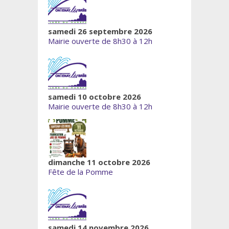
samedi 26 septembre 2026
Mairie ouverte de 8h30 à 12h
samedi 10 octobre 2026
Mairie ouverte de 8h30 à 12h
dimanche 11 octobre 2026
Fête de la Pomme
samedi 14 novembre 2026