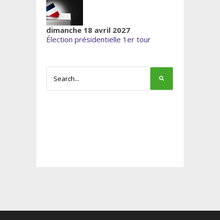
dimanche 18 avril 2027
Élection présidentielle 1er tour