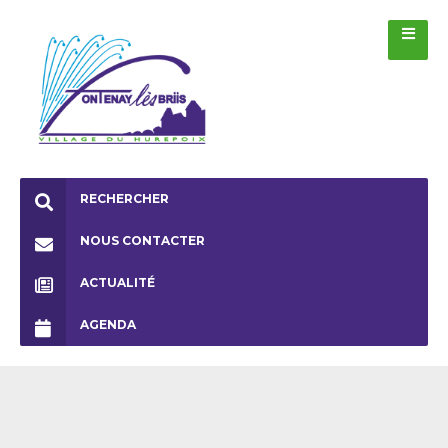
RECHERCHER
NOUS CONTACTER
ACTUALITÉ
AGENDA