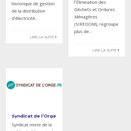
l’Élimination des
historique de gestion
Déchets et Ordures
de la distribution
Ménagères
d’électricité
...
(SIREDOM), regroupe
plus de
...
LIRE LA SUITE
LIRE LA SUITE
Syndicat de l’Orge
Syndicat mixte de la