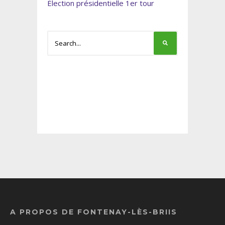
Élection présidentielle 1er tour
A PROPOS DE FONTENAY-LÈS-BRIIS