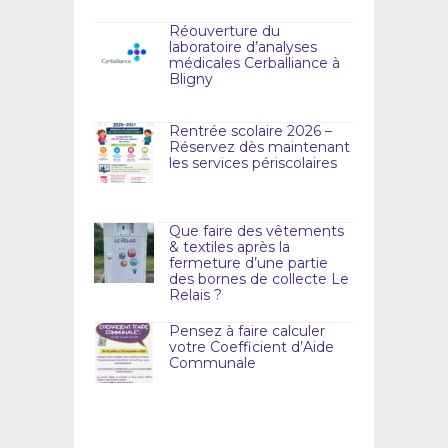
Réouverture du
laboratoire d’analyses
médicales Cerballiance à
Bligny
Rentrée scolaire 2026 –
Réservez dès maintenant
les services périscolaires
Que faire des vêtements
& textiles après la
fermeture d’une partie
des bornes de collecte Le
Relais ?
Pensez à faire calculer
votre Coefficient d’Aide
Communale