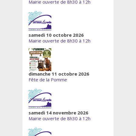
Mairie ouverte de 8h30 à 12h
samedi 10 octobre 2026
Mairie ouverte de 8h30 à 12h
dimanche 11 octobre 2026
Fête de la Pomme
samedi 14 novembre 2026
Mairie ouverte de 8h30 à 12h