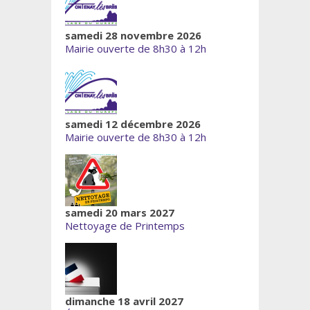
samedi 28 novembre 2026
Mairie ouverte de 8h30 à 12h
samedi 12 décembre 2026
Mairie ouverte de 8h30 à 12h
samedi 20 mars 2027
Nettoyage de Printemps
dimanche 18 avril 2027