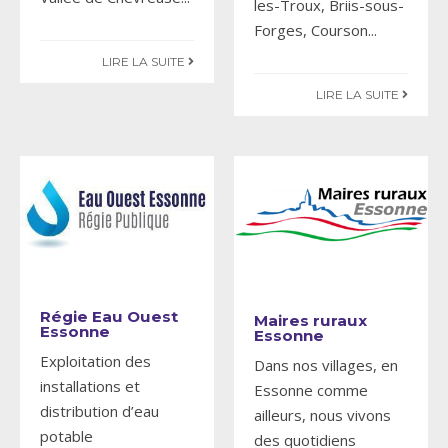
les-Troux, Briis-sous-
Forges, Courson
...
LIRE LA SUITE
LIRE LA SUITE
Régie Eau Ouest
Maires ruraux
Essonne
Essonne
Exploitation des
Dans nos villages, en
installations et
Essonne comme
distribution d’eau
ailleurs, nous vivons
potable
des quotidiens