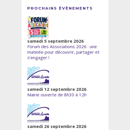
PROCHAINS ÉVÈNEMENTS
samedi 5 septembre 2026
Forum des Associations 2026 : une
matinée pour découvrir, partager et
s’engager !
samedi 12 septembre 2026
Mairie ouverte de 8h30 à 12h
samedi 26 septembre 2026