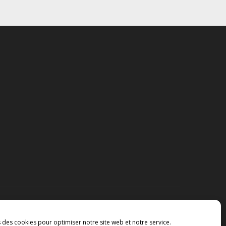
s des cookies pour optimiser notre site web et notre service.