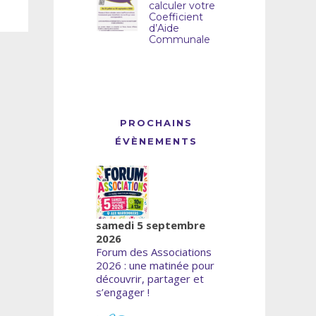
calculer votre
Coefficient
d’Aide
Communale
PROCHAINS
ÉVÈNEMENTS
samedi 5 septembre
2026
Forum des Associations
2026 : une matinée pour
découvrir, partager et
s’engager !