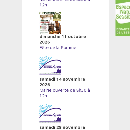
12h
dimanche 11 octobre
2026
Fête de la Pomme
samedi 14 novembre
2026
Mairie ouverte de 8h30 à
12h
samedi 28 novembre