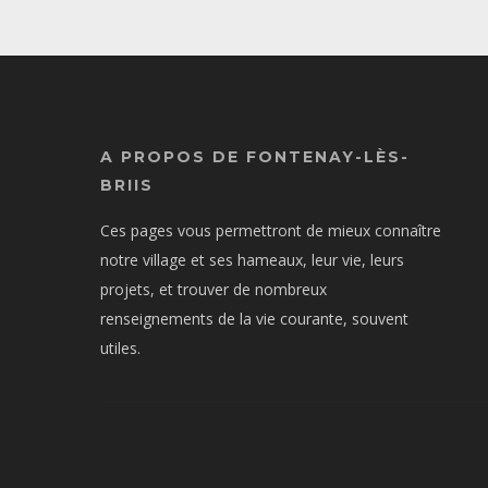
A PROPOS DE FONTENAY-LÈS-
BRIIS
Ces pages vous permettront de mieux connaître
notre village et ses hameaux, leur vie, leurs
projets, et trouver de nombreux
renseignements de la vie courante, souvent
utiles.