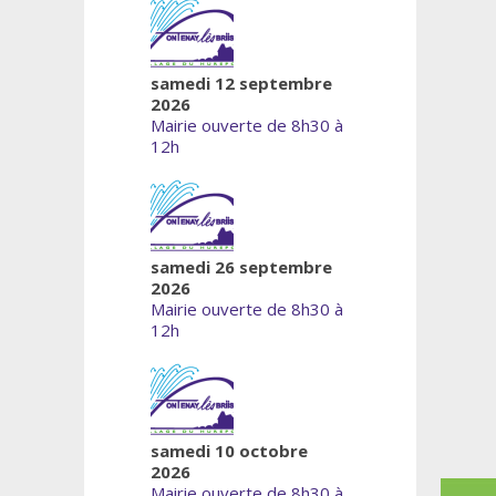
samedi 12 septembre
2026
Mairie ouverte de 8h30 à
12h
samedi 26 septembre
2026
Mairie ouverte de 8h30 à
12h
samedi 10 octobre
2026
Mairie ouverte de 8h30 à