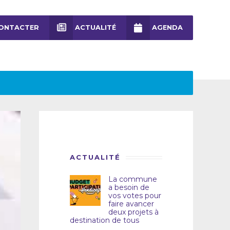
ONTACTER
ACTUALITÉ
AGENDA
ACTUALITÉ
La commune
a besoin de
vos votes pour
faire avancer
deux projets à
destination de tous