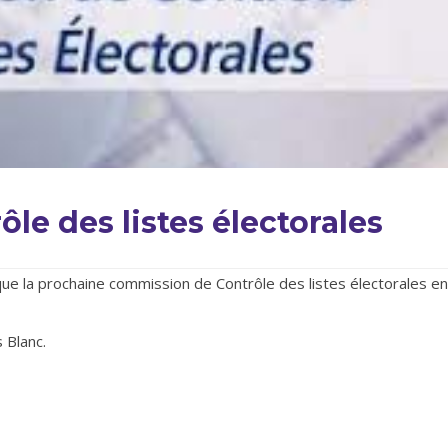
e des listes électorales
que la prochaine commission de Contrôle des listes électorales en
 Blanc.