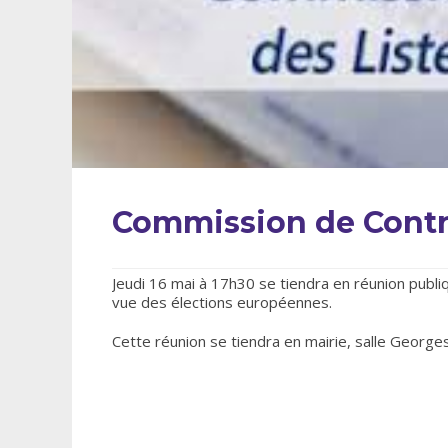
Commission de Contrôl
Jeudi 16 mai à 17h30 se tiendra en réunion publi
vue des élections européennes.
Cette réunion se tiendra en mairie, salle Georges