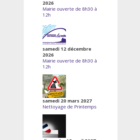
2026
Mairie ouverte de 8h30 à
12h
samedi 12 décembre
2026
Mairie ouverte de 8h30 à
12h
samedi 20 mars 2027
Nettoyage de Printemps