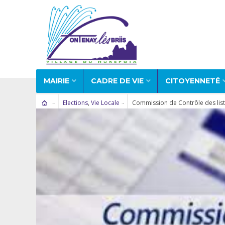
MAIRIE
CADRE DE VIE
CITOYENNETÉ
Elections
,
Vie Locale
Commission de Contrôle des list