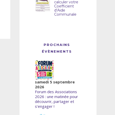
calculer votre
Coefficient
d’Aide
Communale
PROCHAINS
ÉVÈNEMENTS
samedi 5 septembre
2026
Forum des Associations
2026 : une matinée pour
découvrir, partager et
s’engager !