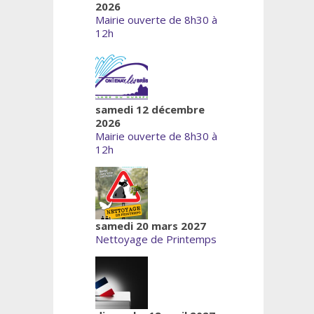
2026
Mairie ouverte de 8h30 à
12h
samedi 12 décembre
2026
Mairie ouverte de 8h30 à
12h
samedi 20 mars 2027
Nettoyage de Printemps