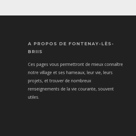
A PROPOS DE FONTENAY-LÈS-
BRIIS
Ces pages vous permettront de mieux connaître
notre village et ses hameaux, leur vie, leurs
projets, et trouver de nombreux
renseignements de la vie courante, souvent
utiles.