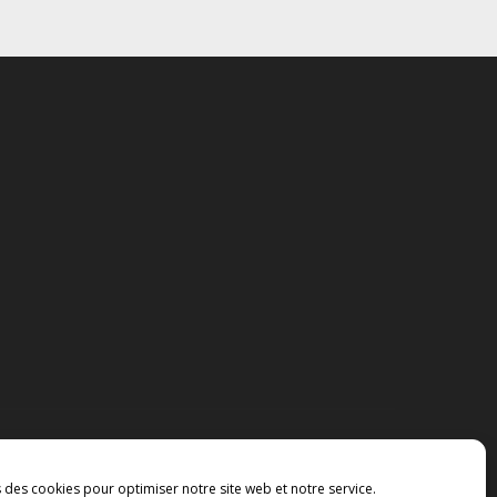
s des cookies pour optimiser notre site web et notre service.