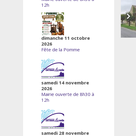
12h
dimanche 11 octobre
2026
Fête de la Pomme
samedi 14 novembre
2026
Mairie ouverte de 8h30 à
12h
samedi 28 novembre