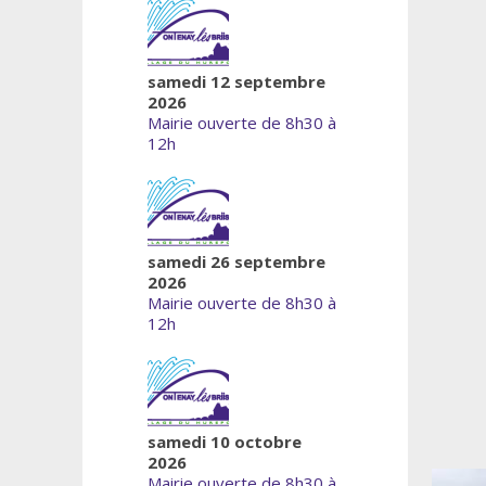
samedi 12 septembre
2026
Mairie ouverte de 8h30 à
12h
samedi 26 septembre
2026
Mairie ouverte de 8h30 à
12h
samedi 10 octobre
2026
Mairie ouverte de 8h30 à