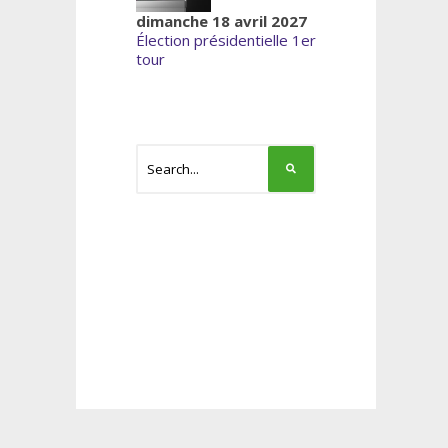
dimanche 18 avril 2027
Élection présidentielle 1er
tour