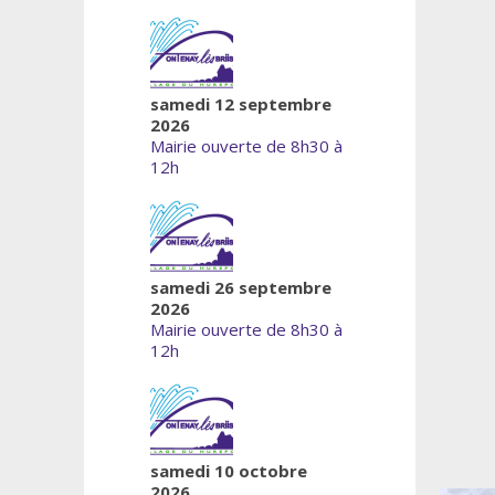
samedi 12 septembre
2026
Mairie ouverte de 8h30 à
12h
samedi 26 septembre
2026
Mairie ouverte de 8h30 à
12h
samedi 10 octobre
2026