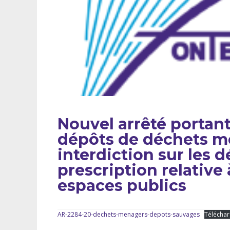
Nouvel arrêté portant
dépôts de déchets m
interdiction sur les 
prescription relative 
espaces publics
AR-2284-20-dechets-menagers-depots-sauvages
Téléchar