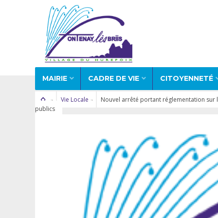
MAIRIE
CADRE DE VIE
CITOYENNETÉ
Vie Locale
Nouvel arrêté portant réglementation sur l
publics