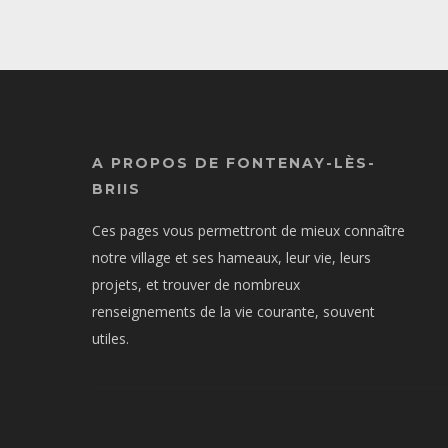
A PROPOS DE FONTENAY-LÈS-
BRIIS
Ces pages vous permettront de mieux connaître
notre village et ses hameaux, leur vie, leurs
projets, et trouver de nombreux
renseignements de la vie courante, souvent
utiles.