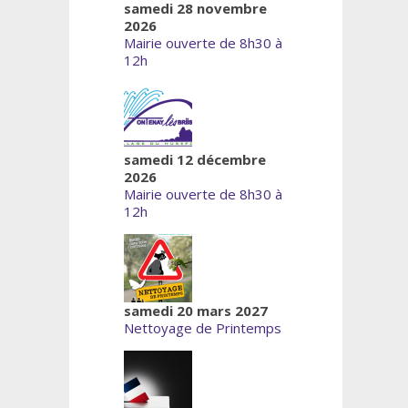
samedi 28 novembre
2026
Mairie ouverte de 8h30 à
12h
samedi 12 décembre
2026
Mairie ouverte de 8h30 à
12h
samedi 20 mars 2027
Nettoyage de Printemps