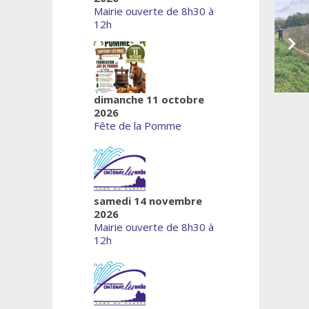
Mairie ouverte de 8h30 à
12h
dimanche 11 octobre
2026
Fête de la Pomme
samedi 14 novembre
2026
Mairie ouverte de 8h30 à
12h