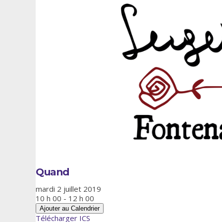
Quand
mardi 2 juillet 2019
10 h 00 - 12 h 00
Ajouter au Calendrier
Télécharger ICS