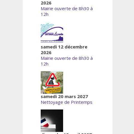
2026
Mairie ouverte de 8h30 à
12h
samedi 12 décembre
2026
Mairie ouverte de 8h30 à
12h
samedi 20 mars 2027
Nettoyage de Printemps