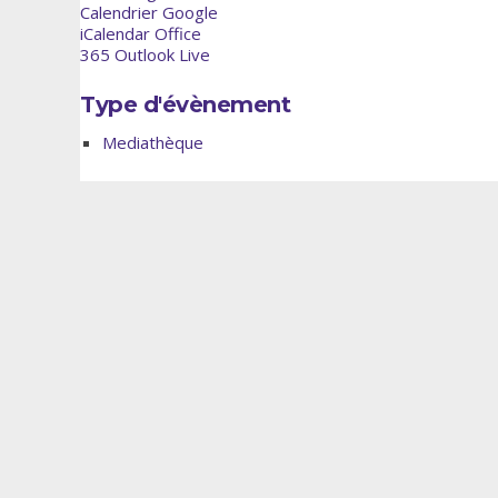
Calendrier Google
iCalendar
Office
365
Outlook Live
Type d'évènement
Mediathèque