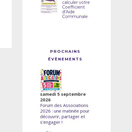
calculer votre
Coefficient
d’Aide
Communale
PROCHAINS
ÉVÈNEMENTS
samedi 5 septembre
2026
Forum des Associations
2026 : une matinée pour
découvrir, partager et
s’engager !