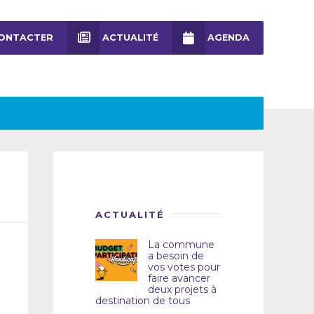
ONTACTER
ACTUALITÉ
AGENDA
ACTUALITÉ
La commune
a besoin de
vos votes pour
faire avancer
deux projets à
destination de tous