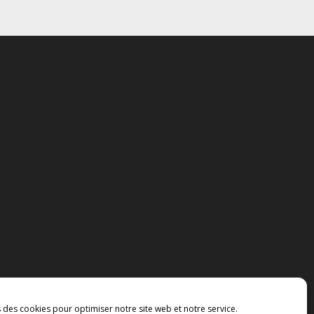
s des cookies pour optimiser notre site web et notre service.