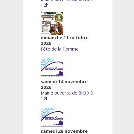
12h
dimanche 11 octobre
2026
Fête de la Pomme
samedi 14 novembre
2026
Mairie ouverte de 8h30 à
12h
samedi 28 novembre