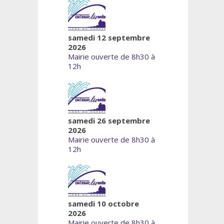
samedi 12 septembre
2026
Mairie ouverte de 8h30 à
12h
samedi 26 septembre
2026
Mairie ouverte de 8h30 à
12h
samedi 10 octobre
2026
Mairie ouverte de 8h30 à