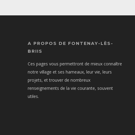
A PROPOS DE FONTENAY-LÈS-
BRIIS
Ces pages vous permettront de mieux connaître
notre village et ses hameaux, leur vie, leurs
projets, et trouver de nombreux
renseignements de la vie courante, souvent
utiles.