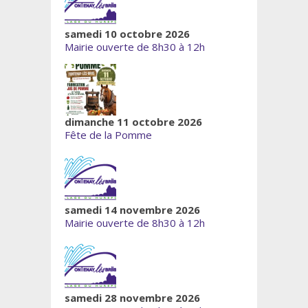
samedi 10 octobre 2026
Mairie ouverte de 8h30 à 12h
dimanche 11 octobre 2026
Fête de la Pomme
samedi 14 novembre 2026
Mairie ouverte de 8h30 à 12h
samedi 28 novembre 2026