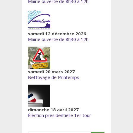
Mairie ouverte de 8h30 à 12h
samedi 12 décembre 2026
Mairie ouverte de 8h30 à 12h
samedi 20 mars 2027
Nettoyage de Printemps
dimanche 18 avril 2027
Élection présidentielle 1er tour