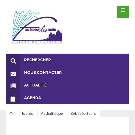
RECHERCHER
NOUS CONTACTER
ACTUALITÉ
AGENDA
Events
Mediathèque
Bébés lecteurs