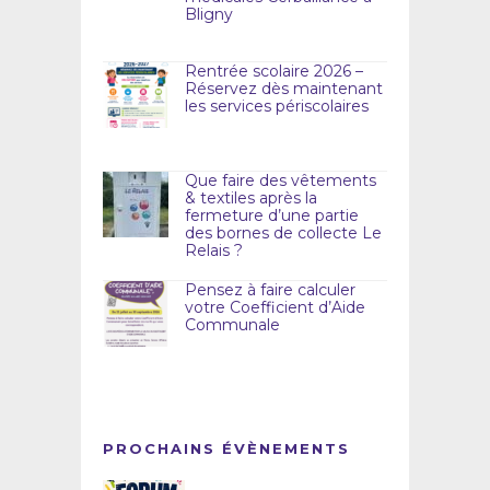
Bligny
Rentrée scolaire 2026 –
Réservez dès maintenant
les services périscolaires
Que faire des vêtements
& textiles après la
fermeture d’une partie
des bornes de collecte Le
Relais ?
Pensez à faire calculer
votre Coefficient d’Aide
Communale
PROCHAINS ÉVÈNEMENTS