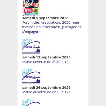
samedi 5 septembre 2026
Forum des Associations 2026 : une
matinée pour découvrir, partager et
s’engager !
samedi 12 septembre 2026
Mairie ouverte de 8h30 à 12h
samedi 26 septembre 2026
Mairie ouverte de 8h30 à 12h