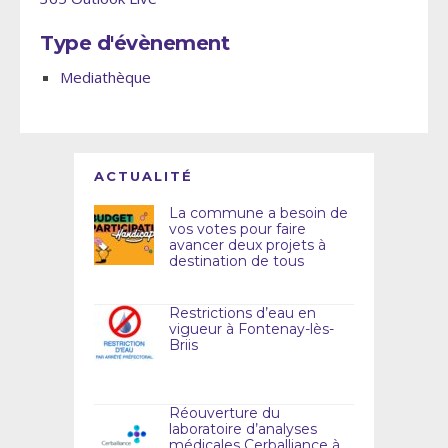
Type d'évènement
Mediathèque
ACTUALITÉ
La commune a besoin de
vos votes pour faire
avancer deux projets à
destination de tous
Restrictions d’eau en
vigueur à Fontenay-lès-
Briis
Réouverture du
laboratoire d’analyses
médicales Cerballiance à