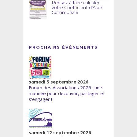
Pensez à faire calculer
votre Coefficient d’Aide
Communale
PROCHAINS ÉVÈNEMENTS
samedi 5 septembre 2026
Forum des Associations 2026 : une
matinée pour découvrir, partager et
s’engager !
samedi 12 septembre 2026