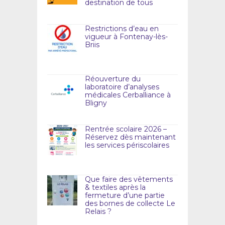
destination de tous
Restrictions d’eau en
vigueur à Fontenay-lès-
Briis
Réouverture du
laboratoire d’analyses
médicales Cerballiance à
Bligny
Rentrée scolaire 2026 –
Réservez dès maintenant
les services périscolaires
Que faire des vêtements
& textiles après la
fermeture d’une partie
des bornes de collecte Le
Relais ?