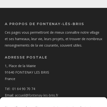
A PROPOS DE FONTENAY-LÈS-BRIIS
Ces pages vous permettront de mieux connaître notre village
et ses hameaux, leur vie, leurs projets, et trouver de nombreux
renseignements de la vie courante, souvent utiles.
ADRESSE POSTALE
1, Place de la Mairie
91640 FONTENAY LES BRIIS
France
Tél : 01 64 90 70 74
Email:
accueil@fontenay-les-briis.fr