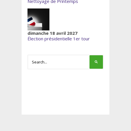
Nettoyage de Printemps
dimanche 18 avril 2027
Élection présidentielle 1er tour