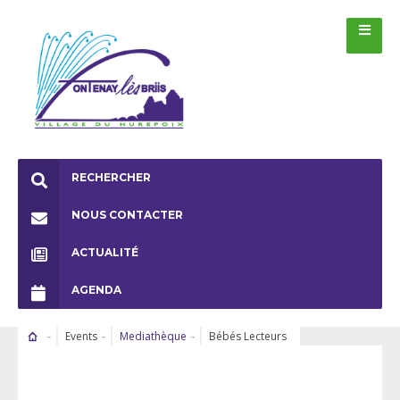
RECHERCHER
NOUS CONTACTER
ACTUALITÉ
AGENDA
Events
Mediathèque
Bébés Lecteurs