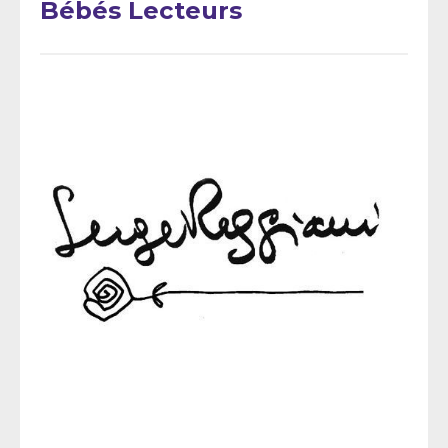
Bébés Lecteurs