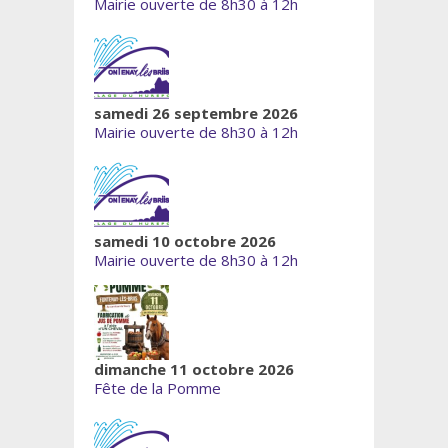
Mairie ouverte de 8h30 à 12h
samedi 26 septembre 2026
Mairie ouverte de 8h30 à 12h
samedi 10 octobre 2026
Mairie ouverte de 8h30 à 12h
dimanche 11 octobre 2026
Fête de la Pomme