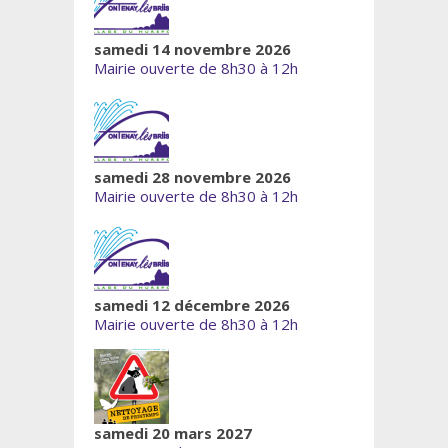
samedi 14 novembre 2026
Mairie ouverte de 8h30 à 12h
samedi 28 novembre 2026
Mairie ouverte de 8h30 à 12h
samedi 12 décembre 2026
Mairie ouverte de 8h30 à 12h
samedi 20 mars 2027