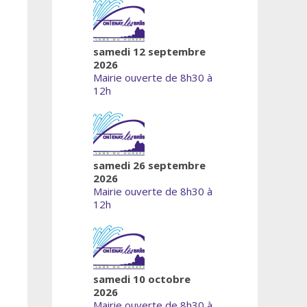
samedi 12 septembre
2026
Mairie ouverte de 8h30 à
12h
samedi 26 septembre
2026
Mairie ouverte de 8h30 à
12h
samedi 10 octobre
2026
Mairie ouverte de 8h30 à