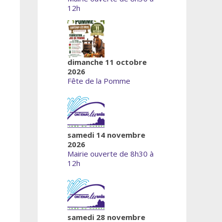
12h
dimanche 11 octobre
2026
Fête de la Pomme
samedi 14 novembre
2026
Mairie ouverte de 8h30 à
12h
samedi 28 novembre