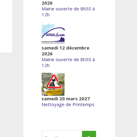
2026
Mairie ouverte de 8h30 à
12h
samedi 12 décembre
2026
Mairie ouverte de 8h30 à
12h
samedi 20 mars 2027
Nettoyage de Printemps