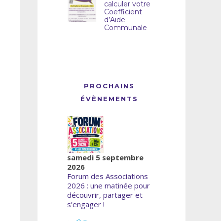
calculer votre
Coefficient
d’Aide
Communale
PROCHAINS
ÉVÈNEMENTS
samedi 5 septembre
2026
Forum des Associations
2026 : une matinée pour
découvrir, partager et
s’engager !