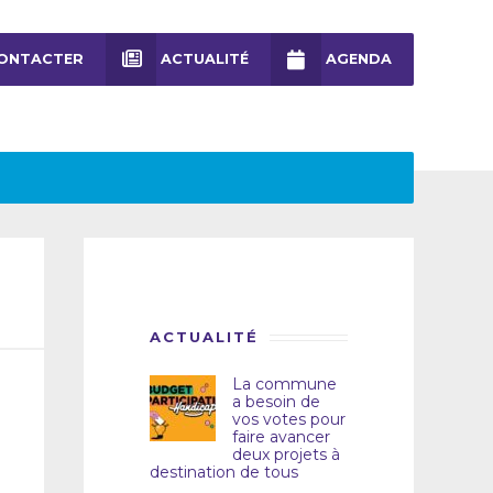
ONTACTER
ACTUALITÉ
AGENDA
ACTUALITÉ
La commune
a besoin de
vos votes pour
faire avancer
deux projets à
destination de tous