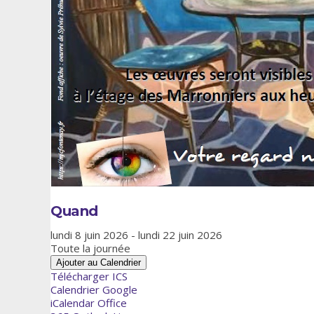
Quand
lundi 8 juin 2026 - lundi 22 juin 2026
Toute la journée
Ajouter au Calendrier
Télécharger ICS
Calendrier Google
iCalendar
Office