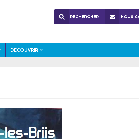
RECHERCHER
NOUS C
DECOUVRIR