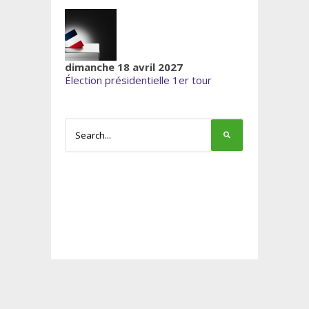
dimanche 18 avril 2027
Élection présidentielle 1er tour