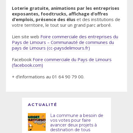
Loterie gratuite, animations par les entreprises
exposantes, foodtrucks, affichage d’offres
d’emplois, présence des élus
et des institutions de
votre territoire, le tout sur un grand parc arboré.
Lien site web
Foire commerciale des entreprises du
Pays de Limours – Communauté de communes du
pays de Limours (cc-paysdelimours.fr)
Facebook
Foire commerciale du Pays de Limours
(facebook.com)
+ d’informations au 01 64 90 79 00.
ACTUALITÉ
La commune a besoin de
vos votes pour faire
avancer deux projets à
destination de tous