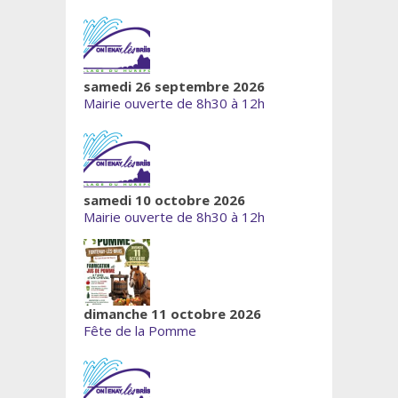
samedi 26 septembre 2026
Mairie ouverte de 8h30 à 12h
samedi 10 octobre 2026
Mairie ouverte de 8h30 à 12h
dimanche 11 octobre 2026
Fête de la Pomme