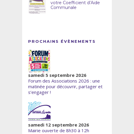
votre Coefficient d’Aide
Communale
PROCHAINS ÉVÈNEMENTS
samedi 5 septembre 2026
Forum des Associations 2026 : une
matinée pour découvrir, partager et
s’engager !
samedi 12 septembre 2026
Mairie ouverte de 8h30 à 12h