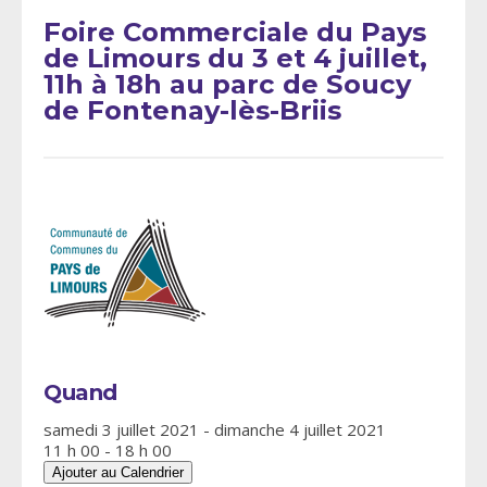
Foire Commerciale du Pays
de Limours du 3 et 4 juillet,
11h à 18h au parc de Soucy
de Fontenay-lès-Briis
Quand
samedi 3 juillet 2021 - dimanche 4 juillet 2021
11 h 00 - 18 h 00
Ajouter au Calendrier