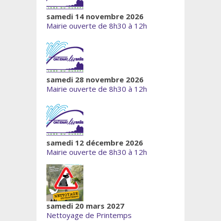
samedi 14 novembre 2026
Mairie ouverte de 8h30 à 12h
samedi 28 novembre 2026
Mairie ouverte de 8h30 à 12h
samedi 12 décembre 2026
Mairie ouverte de 8h30 à 12h
samedi 20 mars 2027
Nettoyage de Printemps