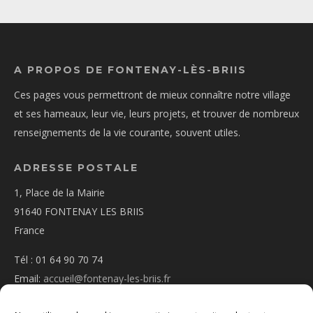
A PROPOS DE FONTENAY-LÈS-BRIIS
Ces pages vous permettront de mieux connaître notre village
et ses hameaux, leur vie, leurs projets, et trouver de nombreux
renseignements de la vie courante, souvent utiles.
ADRESSE POSTALE
1, Place de la Mairie
91640 FONTENAY LES BRIIS
France
Tél : 01 64 90 70 74
Email:
accueil@fontenay-les-briis.fr