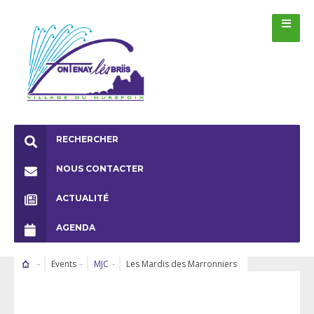
RECHERCHER
NOUS CONTACTER
ACTUALITÉ
AGENDA
Events
MJC
Les Mardis des Marronniers