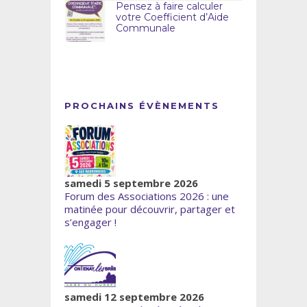
Pensez à faire calculer
votre Coefficient d’Aide
Communale
PROCHAINS ÉVÈNEMENTS
samedi 5 septembre 2026
Forum des Associations 2026 : une
matinée pour découvrir, partager et
s’engager !
samedi 12 septembre 2026