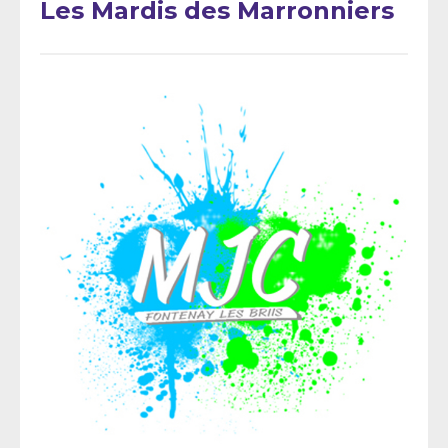
Les Mardis des Marronniers