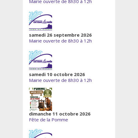
Mairie ouverte de 8h30 à 12h
samedi 26 septembre 2026
Mairie ouverte de 8h30 à 12h
samedi 10 octobre 2026
Mairie ouverte de 8h30 à 12h
dimanche 11 octobre 2026
Fête de la Pomme