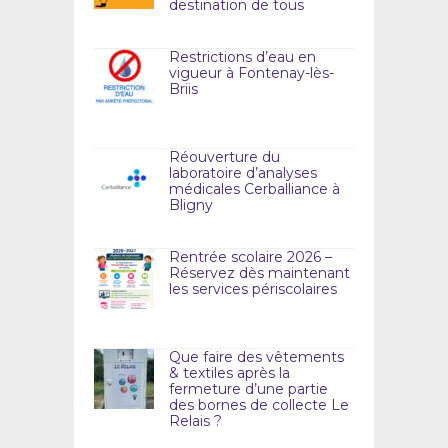
destination de tous
Restrictions d’eau en
vigueur à Fontenay-lès-
Briis
Réouverture du
laboratoire d’analyses
médicales Cerballiance à
Bligny
Rentrée scolaire 2026 –
Réservez dès maintenant
les services périscolaires
Que faire des vêtements
& textiles après la
fermeture d’une partie
des bornes de collecte Le
Relais ?