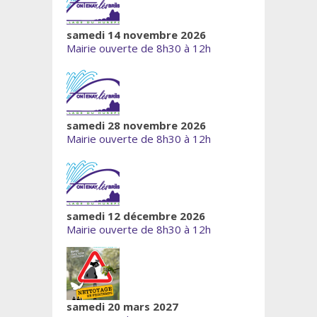
samedi 14 novembre 2026
Mairie ouverte de 8h30 à 12h
samedi 28 novembre 2026
Mairie ouverte de 8h30 à 12h
samedi 12 décembre 2026
Mairie ouverte de 8h30 à 12h
samedi 20 mars 2027