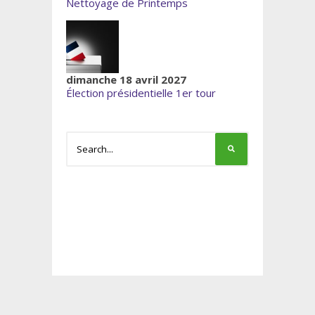
Nettoyage de Printemps
dimanche 18 avril 2027
Élection présidentielle 1er tour