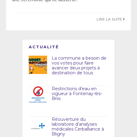
LIRE LA SUITE
ACTUALITÉ
La commune a besoin de
vos votes pour faire
avancer deux projets à
destination de tous
Restrictions d’eau en
vigueur à Fontenay-lès-
Briis
Réouverture du
laboratoire d’analyses
médicales Cerballiance à
Bligny