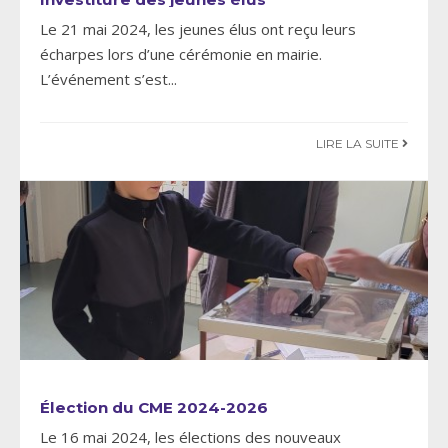
Le 21 mai 2024, les jeunes élus ont reçu leurs
écharpes lors d’une cérémonie en mairie.
L’événement s’est
...
LIRE LA SUITE
Élection du CME 2024-2026
Le 16 mai 2024, les élections des nouveaux