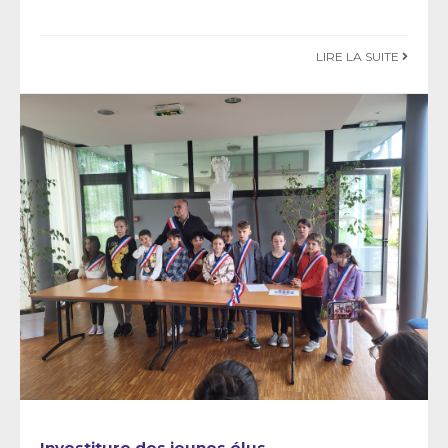
LIRE LA SUITE
Investiture des jeunes élus