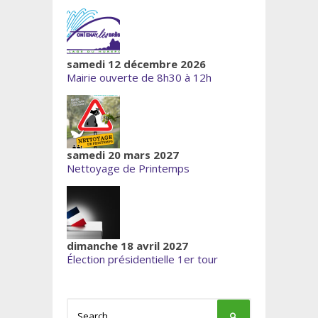
samedi 12 décembre 2026
Mairie ouverte de 8h30 à 12h
samedi 20 mars 2027
Nettoyage de Printemps
dimanche 18 avril 2027
Élection présidentielle 1er tour