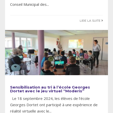
Conseil Municipal des
...
LIRE LA SUITE
Sensibilisation au tri à l’école Georges
Dortet avec le jeu virtuel “Moderis”
Le 18 septembre 2024, les élèves de l’école
Georges Dortet ont participé à une expérience de
réalité virtuelle avec le
...