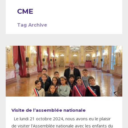
CME
Tag Archive
Visite de l’assemblée nationale
Le lundi 21 octobre 2024, nous avons eu le plaisir
de visiter l’Assemblée nationale avec les enfants du