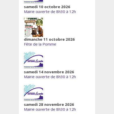
samedi 10 octobre 2026
Mairie ouverte de 8h30 à 12h
dimanche 11 octobre 2026
Fête de la Pomme
samedi 14 novembre 2026
Mairie ouverte de 8h30 à 12h
samedi 28 novembre 2026
Mairie ouverte de 8h30 à 12h