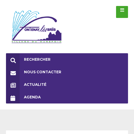
RECHERCHER
NOUS CONTACTER
ACTUALITÉ
AGENDA