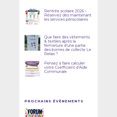
Rentrée scolaire 2026 –
Réservez dès maintenant
les services périscolaires
Que faire des vêtements
& textiles après la
fermeture d’une partie
des bornes de collecte Le
Relais ?
Pensez à faire calculer
votre Coefficient d’Aide
Communale
PROCHAINS ÉVÈNEMENTS