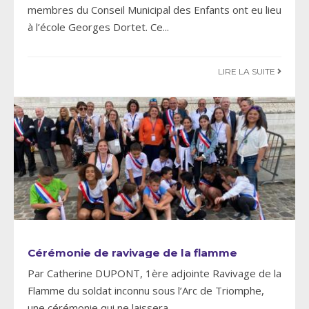
membres du Conseil Municipal des Enfants ont eu lieu
à l’école Georges Dortet. Ce
...
LIRE LA SUITE
Cérémonie de ravivage de la flamme
Par Catherine DUPONT, 1ère adjointe Ravivage de la
Flamme du soldat inconnu sous l’Arc de Triomphe,
une cérémonie qui ne laissera
...