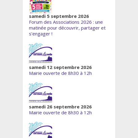
samedi 5 septembre 2026
Forum des Associations 2026 : une
matinée pour découvrir, partager et
s’engager !
samedi 12 septembre 2026
Mairie ouverte de 8h30 à 12h
samedi 26 septembre 2026
Mairie ouverte de 8h30 à 12h