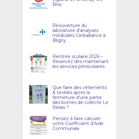
Briis
Réouverture du
laboratoire d’analyses
médicales Cerballiance à
Bligny
Rentrée scolaire 2026 –
Réservez dès maintenant
les services périscolaires
Que faire des vêtements
& textiles après la
fermeture d’une partie
des bornes de collecte Le
Relais ?
Pensez à faire calculer
votre Coefficient d’Aide
Communale