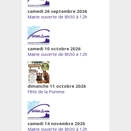
samedi 26 septembre 2026
Mairie ouverte de 8h30 à 12h
samedi 10 octobre 2026
Mairie ouverte de 8h30 à 12h
dimanche 11 octobre 2026
Fête de la Pomme
samedi 14 novembre 2026
Mairie ouverte de 8h30 à 12h