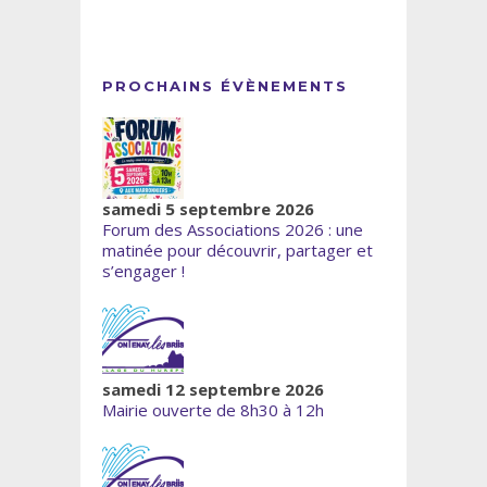
PROCHAINS ÉVÈNEMENTS
samedi 5 septembre 2026
Forum des Associations 2026 : une
matinée pour découvrir, partager et
s’engager !
samedi 12 septembre 2026
Mairie ouverte de 8h30 à 12h