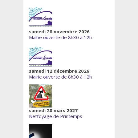
samedi 28 novembre 2026
Mairie ouverte de 8h30 à 12h
samedi 12 décembre 2026
Mairie ouverte de 8h30 à 12h
samedi 20 mars 2027
Nettoyage de Printemps