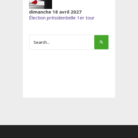
dimanche 18 avril 2027
Élection présidentielle 1er tour