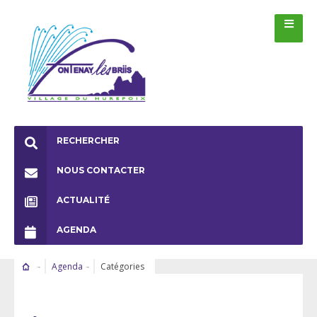
RECHERCHER
NOUS CONTACTER
ACTUALITÉ
AGENDA
Agenda
Catégories