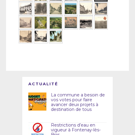
ACTUALITÉ
La commune a besoin de
vos votes pour faire
avancer deux projets à
destination de tous
Restrictions d’eau en
vigueur à Fontenay-lès-
Briis