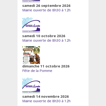
samedi 26 septembre 2026
Mairie ouverte de 8h30 à 12h
samedi 10 octobre 2026
Mairie ouverte de 8h30 à 12h
dimanche 11 octobre 2026
Fête de la Pomme
samedi 14 novembre 2026
Mairie ouverte de 8h30 à 12h