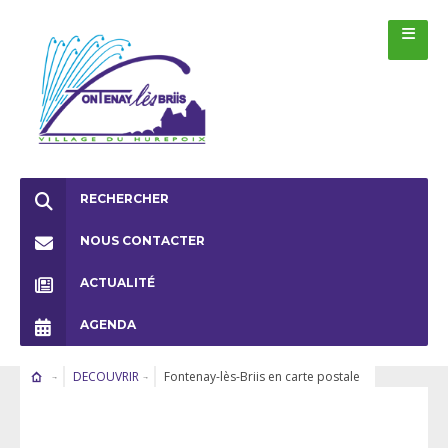
RECHERCHER
NOUS CONTACTER
ACTUALITÉ
AGENDA
DECOUVRIR
Fontenay-lès-Briis en carte postale