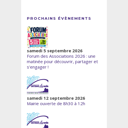
PROCHAINS ÉVÈNEMENTS
samedi 5 septembre 2026
Forum des Associations 2026 : une
matinée pour découvrir, partager et
s’engager !
samedi 12 septembre 2026
Mairie ouverte de 8h30 à 12h