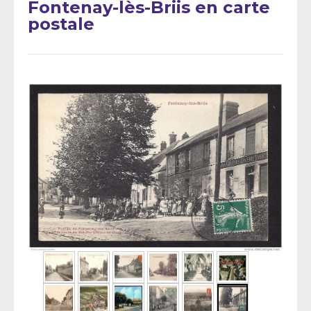
Fontenay-lès-Briis en carte
postale