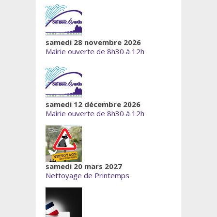
samedi 28 novembre 2026
Mairie ouverte de 8h30 à 12h
samedi 12 décembre 2026
Mairie ouverte de 8h30 à 12h
samedi 20 mars 2027
Nettoyage de Printemps