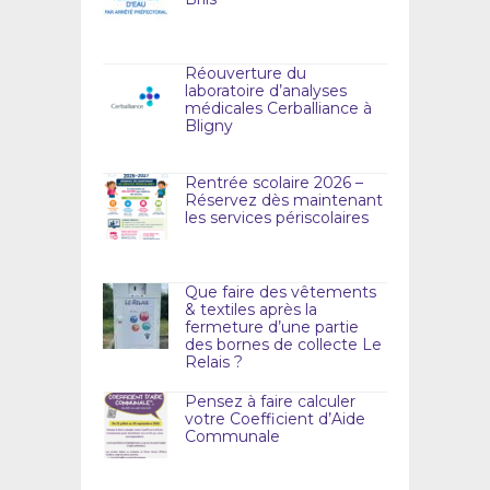
Réouverture du
laboratoire d’analyses
médicales Cerballiance à
Bligny
Rentrée scolaire 2026 –
Réservez dès maintenant
les services périscolaires
Que faire des vêtements
& textiles après la
fermeture d’une partie
des bornes de collecte Le
Relais ?
Pensez à faire calculer
votre Coefficient d’Aide
Communale