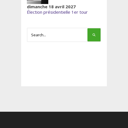
dimanche 18 avril 2027
Élection présidentielle 1er tour