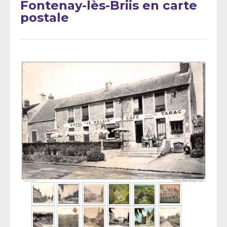
Fontenay-lès-Briis en carte
postale