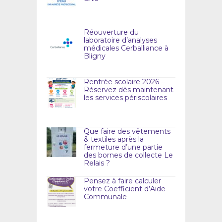
Réouverture du
laboratoire d’analyses
médicales Cerballiance à
Bligny
Rentrée scolaire 2026 –
Réservez dès maintenant
les services périscolaires
Que faire des vêtements
& textiles après la
fermeture d’une partie
des bornes de collecte Le
Relais ?
Pensez à faire calculer
votre Coefficient d’Aide
Communale