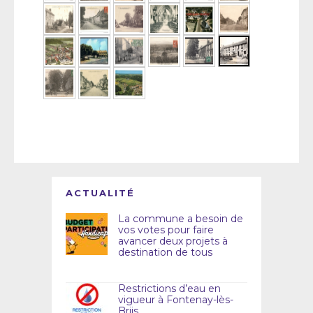
ACTUALITÉ
La commune a besoin de
vos votes pour faire
avancer deux projets à
destination de tous
Restrictions d’eau en
vigueur à Fontenay-lès-
Briis