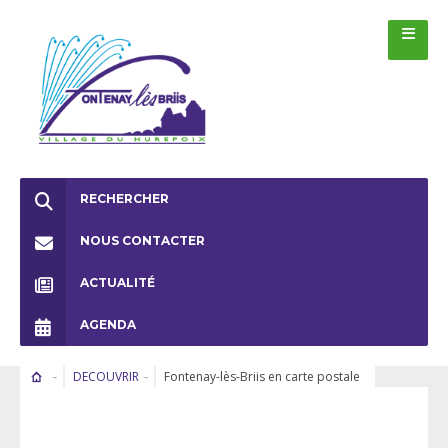
RECHERCHER
NOUS CONTACTER
ACTUALITÉ
AGENDA
DECOUVRIR
Fontenay-lès-Briis en carte postale