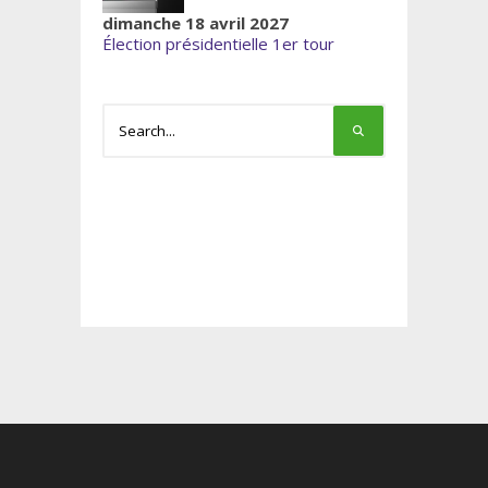
dimanche 18 avril 2027
Élection présidentielle 1er tour