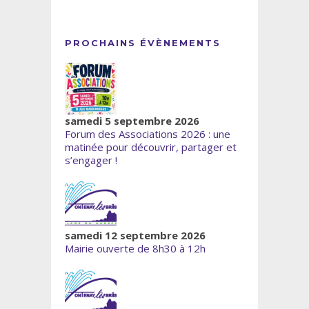
PROCHAINS ÉVÈNEMENTS
samedi 5 septembre 2026
Forum des Associations 2026 : une
matinée pour découvrir, partager et
s’engager !
samedi 12 septembre 2026
Mairie ouverte de 8h30 à 12h