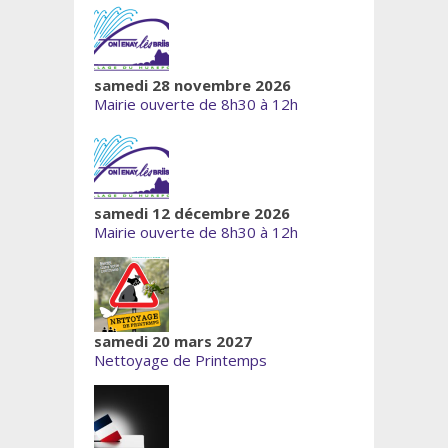
samedi 28 novembre 2026
Mairie ouverte de 8h30 à 12h
samedi 12 décembre 2026
Mairie ouverte de 8h30 à 12h
samedi 20 mars 2027
Nettoyage de Printemps