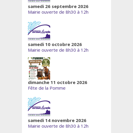
samedi 26 septembre 2026
Mairie ouverte de 8h30 à 12h
samedi 10 octobre 2026
Mairie ouverte de 8h30 à 12h
dimanche 11 octobre 2026
Fête de la Pomme
samedi 14 novembre 2026
Mairie ouverte de 8h30 à 12h