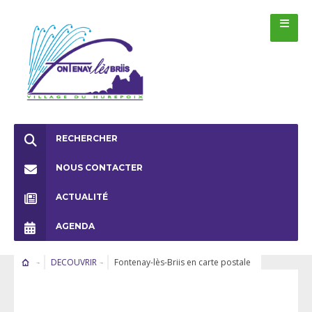
RECHERCHER
NOUS CONTACTER
ACTUALITÉ
AGENDA
DECOUVRIR
Fontenay-lès-Briis en carte postale