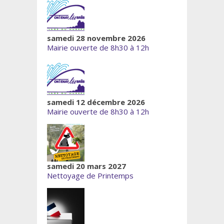
samedi 28 novembre 2026
Mairie ouverte de 8h30 à 12h
samedi 12 décembre 2026
Mairie ouverte de 8h30 à 12h
samedi 20 mars 2027
Nettoyage de Printemps