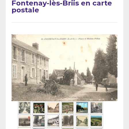
Fontenay-lès-Briis en carte
postale