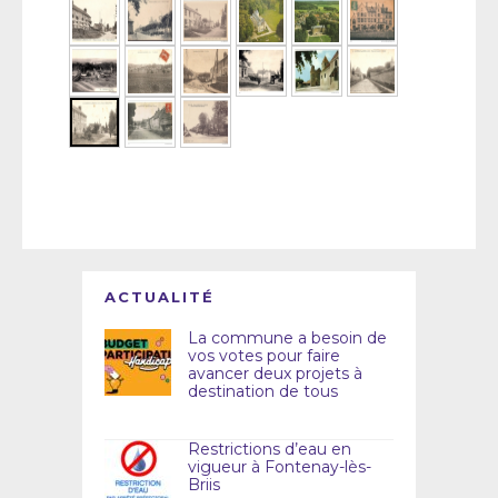
ACTUALITÉ
La commune a besoin de
vos votes pour faire
avancer deux projets à
destination de tous
Restrictions d’eau en
vigueur à Fontenay-lès-
Briis