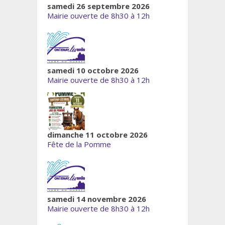
samedi 26 septembre 2026
Mairie ouverte de 8h30 à 12h
samedi 10 octobre 2026
Mairie ouverte de 8h30 à 12h
dimanche 11 octobre 2026
Fête de la Pomme
samedi 14 novembre 2026
Mairie ouverte de 8h30 à 12h