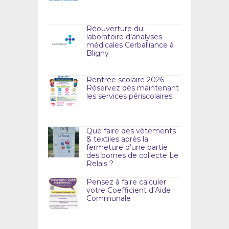
Réouverture du
laboratoire d’analyses
médicales Cerballiance à
Bligny
Rentrée scolaire 2026 –
Réservez dès maintenant
les services périscolaires
Que faire des vêtements
& textiles après la
fermeture d’une partie
des bornes de collecte Le
Relais ?
Pensez à faire calculer
votre Coefficient d’Aide
Communale