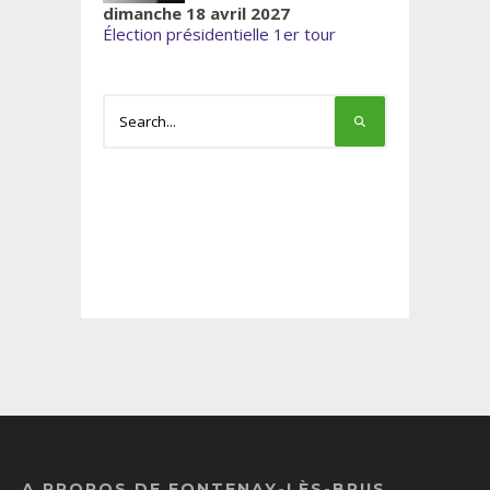
dimanche 18 avril 2027
Élection présidentielle 1er tour
A PROPOS DE FONTENAY-LÈS-BRIIS