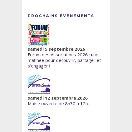
PROCHAINS ÉVÈNEMENTS
samedi 5 septembre 2026
Forum des Associations 2026 : une
matinée pour découvrir, partager et
s’engager !
samedi 12 septembre 2026
Mairie ouverte de 8h30 à 12h