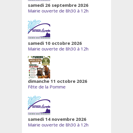
samedi 26 septembre 2026
Mairie ouverte de 8h30 à 12h
samedi 10 octobre 2026
Mairie ouverte de 8h30 à 12h
dimanche 11 octobre 2026
Fête de la Pomme
samedi 14 novembre 2026
Mairie ouverte de 8h30 à 12h