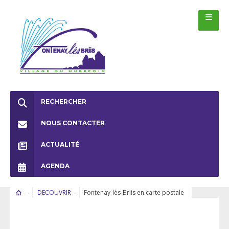
RECHERCHER
NOUS CONTACTER
ACTUALITÉ
AGENDA
DECOUVRIR
Fontenay-lès-Briis en carte postale