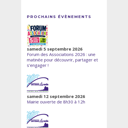
PROCHAINS ÉVÈNEMENTS
samedi 5 septembre 2026
Forum des Associations 2026 : une
matinée pour découvrir, partager et
s’engager !
samedi 12 septembre 2026
Mairie ouverte de 8h30 à 12h