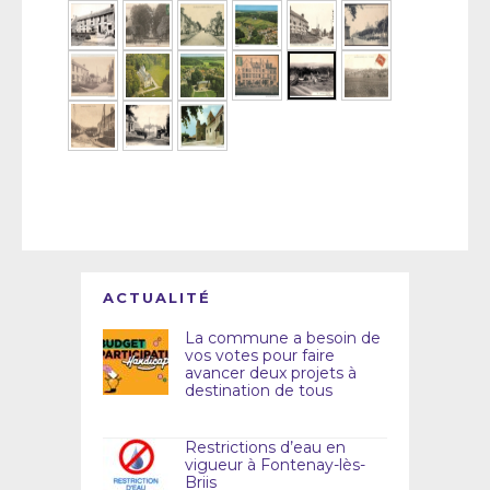
ACTUALITÉ
La commune a besoin de
vos votes pour faire
avancer deux projets à
destination de tous
Restrictions d’eau en
vigueur à Fontenay-lès-
Briis