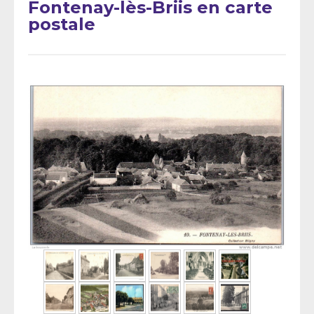
Fontenay-lès-Briis en carte
postale