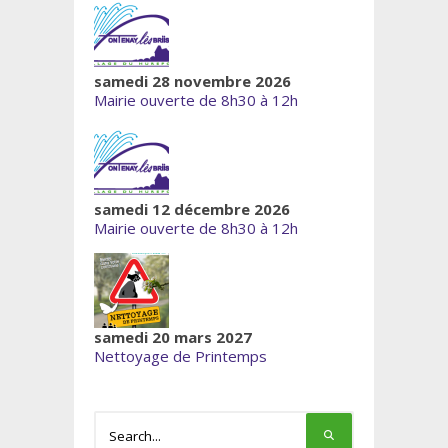
samedi 28 novembre 2026
Mairie ouverte de 8h30 à 12h
samedi 12 décembre 2026
Mairie ouverte de 8h30 à 12h
samedi 20 mars 2027
Nettoyage de Printemps