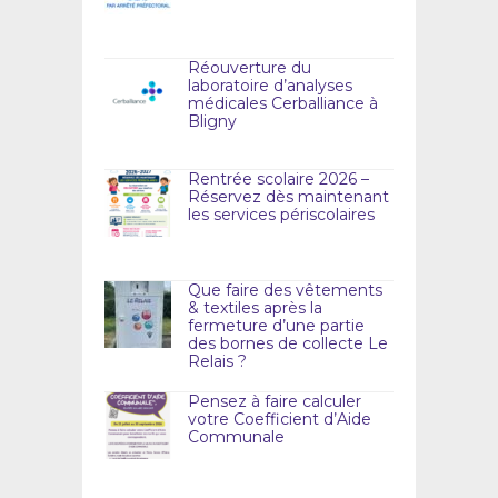
Réouverture du
laboratoire d’analyses
médicales Cerballiance à
Bligny
Rentrée scolaire 2026 –
Réservez dès maintenant
les services périscolaires
Que faire des vêtements
& textiles après la
fermeture d’une partie
des bornes de collecte Le
Relais ?
Pensez à faire calculer
votre Coefficient d’Aide
Communale