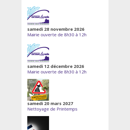
samedi 28 novembre 2026
Mairie ouverte de 8h30 à 12h
samedi 12 décembre 2026
Mairie ouverte de 8h30 à 12h
samedi 20 mars 2027
Nettoyage de Printemps