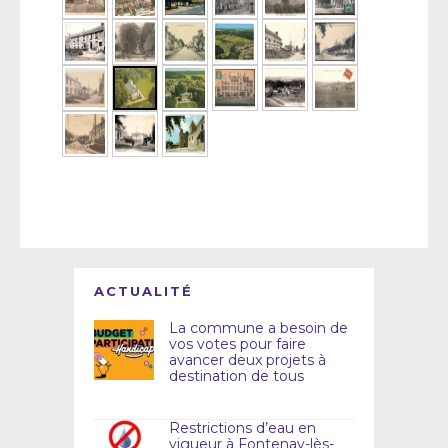
ACTUALITÉ
La commune a besoin de
vos votes pour faire
avancer deux projets à
destination de tous
Restrictions d’eau en
vigueur à Fontenay-lès-