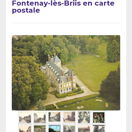
Fontenay-lès-Briis en carte
postale