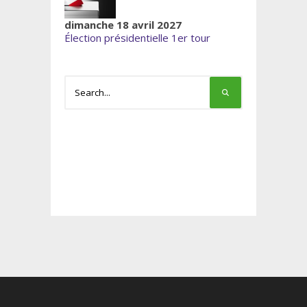
dimanche 18 avril 2027
Élection présidentielle 1er tour