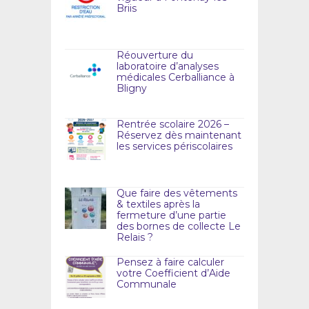
Briis
Réouverture du
laboratoire d’analyses
médicales Cerballiance à
Bligny
Rentrée scolaire 2026 –
Réservez dès maintenant
les services périscolaires
Que faire des vêtements
& textiles après la
fermeture d’une partie
des bornes de collecte Le
Relais ?
Pensez à faire calculer
votre Coefficient d’Aide
Communale