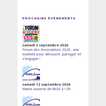
PROCHAINS ÉVÈNEMENTS
samedi 5 septembre 2026
Forum des Associations 2026 : une
matinée pour découvrir, partager et
s’engager !
samedi 12 septembre 2026
Mairie ouverte de 8h30 à 12h