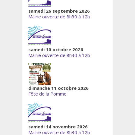
samedi 26 septembre 2026
Mairie ouverte de 8h30 à 12h
samedi 10 octobre 2026
Mairie ouverte de 8h30 à 12h
dimanche 11 octobre 2026
Fête de la Pomme
samedi 14 novembre 2026
Mairie ouverte de 8h30 à 12h