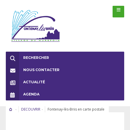
RECHERCHER
NOUS CONTACTER
ACTUALITÉ
AGENDA
DECOUVRIR
Fontenay-lès-Briis en carte postale